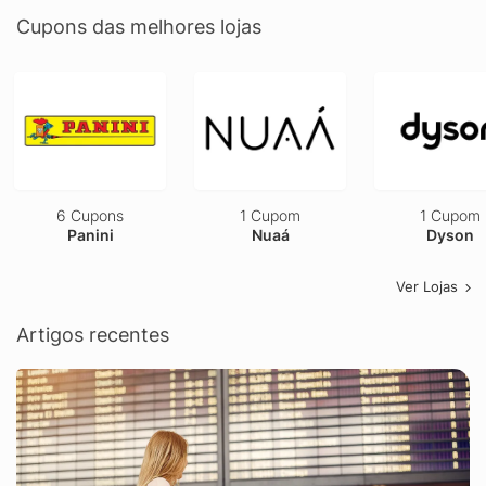
Cupons das melhores lojas
6 Cupons
1 Cupom
1 Cupom
Panini
Nuaá
Dyson
Ver Lojas
Artigos recentes