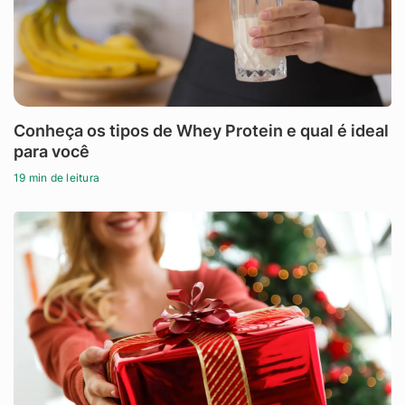
Conheça os tipos de Whey Protein e qual é ideal
para você
19 min de leitura