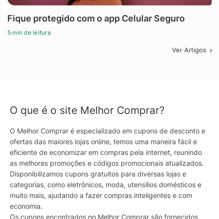
Fique protegido com o app Celular Seguro
5 min de leitura
Ver Artigos
O que é o site Melhor Comprar?
O Melhor Comprar é especializado em cupons de desconto e
ofertas das maiores lojas online, temos uma maneira fácil e
eficiente de economizar em compras pela internet, reunindo
as melhores promoções e códigos promocionais atualizados.
Disponibilizamos cupons gratuitos para diversas lojas e
categorias, como eletrônicos, moda, utensílios domésticos e
muito mais, ajudando a fazer compras inteligentes e com
economia.
Os cupons encontrados no Melhor Comprar são fornecidos