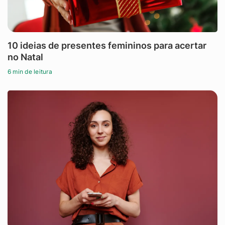
10 ideias de presentes femininos para acertar
no Natal
6 min de leitura