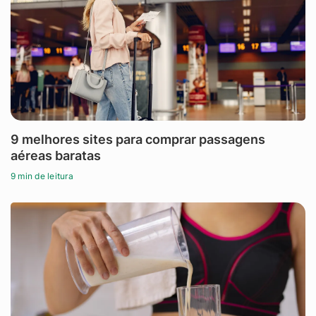
9 melhores sites para comprar passagens
aéreas baratas
9 min de leitura