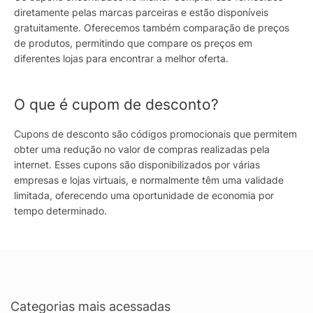
diretamente pelas marcas parceiras e estão disponíveis
gratuitamente. Oferecemos também comparação de preços
de produtos, permitindo que compare os preços em
diferentes lojas para encontrar a melhor oferta.
O que é cupom de desconto?
Cupons de desconto são códigos promocionais que permitem
obter uma redução no valor de compras realizadas pela
internet. Esses cupons são disponibilizados por várias
empresas e lojas virtuais, e normalmente têm uma validade
limitada, oferecendo uma oportunidade de economia por
tempo determinado.
Categorias mais acessadas