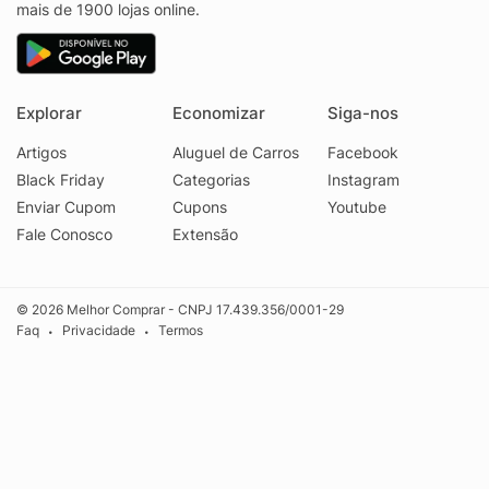
mais de 1900 lojas online.
Explorar
Economizar
Siga-nos
Artigos
Aluguel de Carros
Facebook
Black Friday
Categorias
Instagram
Enviar Cupom
Cupons
Youtube
Fale Conosco
Extensão
© 2026 Melhor Comprar - CNPJ 17.439.356/0001-29
Faq
Privacidade
Termos
•
•