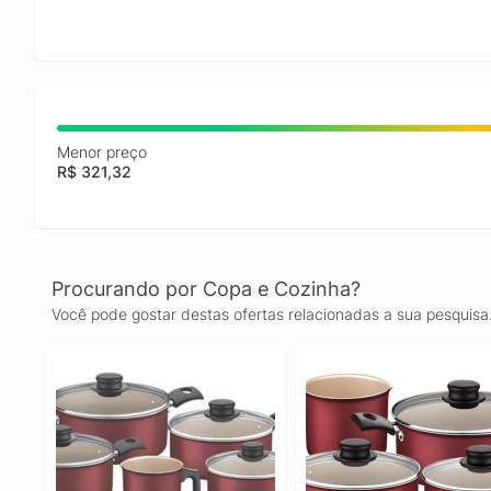
Menor preço
R$ 321,32
Procurando por Copa e Cozinha?
Você pode gostar destas ofertas relacionadas a sua pesquisa