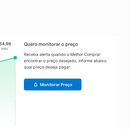
54,99
Quero monitorar o preço
1 mês
Receba alerta quando o Melhor Comprar
encontrar o preço desejado, informe abaixo
qual preço deseja pagar.
Monitorar Preço