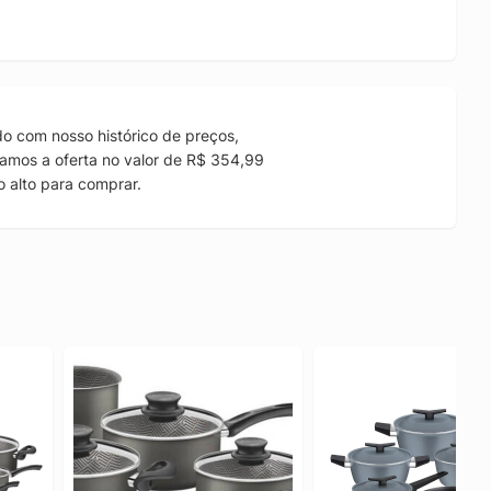
o com nosso histórico de preços,
amos a oferta no valor de R$ 354,99
 alto para comprar.