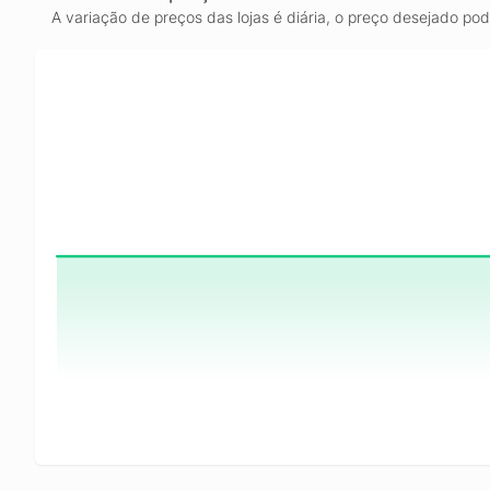
A variação de preços das lojas é diária, o preço desejado po