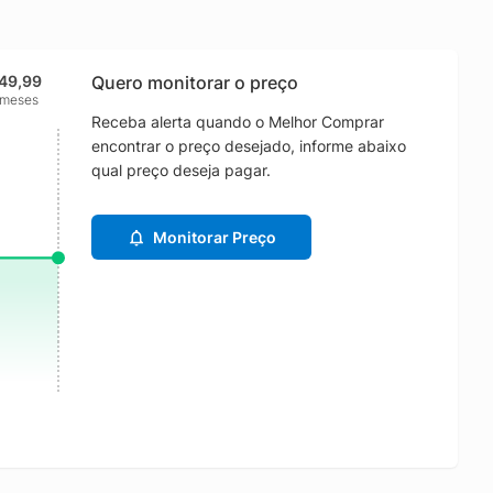
49,99
Quero monitorar o preço
 meses
Receba alerta quando o Melhor Comprar
encontrar o preço desejado, informe abaixo
qual preço deseja pagar.
Monitorar Preço