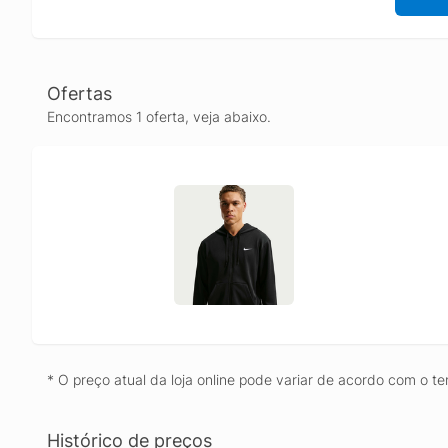
Ofertas
Encontramos 1 oferta, veja abaixo.
* O preço atual da loja online pode variar de acordo com o te
Histórico de preços