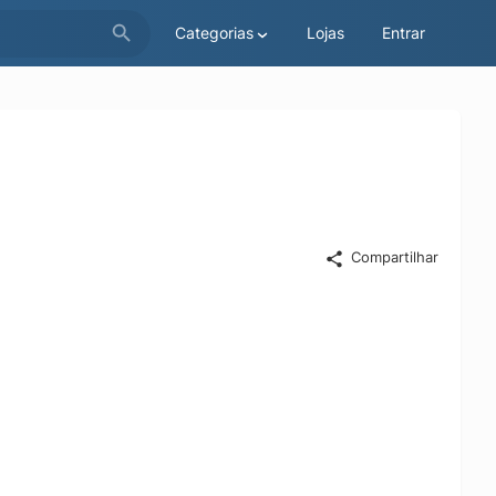
Categorias
Lojas
Entrar
Compartilhar