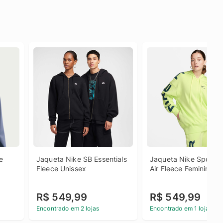
 
Jaqueta Nike SB Essentials 
Jaqueta Nike Sportsw
Fleece Unissex
Air Fleece Feminina
R$ 549,99
R$ 549,99
Encontrado em 2 lojas
Encontrado em 1 loja