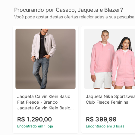
Procurando por Casaco, Jaqueta e Blazer?
Você pode gostar destas ofertas relacionadas a sua pesquisa
Jaqueta Calvin Klein Basic 
Jaqueta Nike Sportswea
Flat Fleece - Branco 
Club Fleece Feminina
Jaqueta Calvin Klein Basic 
Flat Fleece Branco Gg
R$ 1.290,00
R$ 399,99
Encontrado em 1 loja
Encontrado em 3 lojas