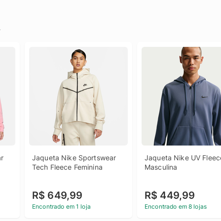
.
r 
Jaqueta Nike Sportswear 
Jaqueta Nike UV Fleece
Tech Fleece Feminina
Masculina
R$ 649,99
R$ 449,99
Encontrado em 1 loja
Encontrado em 8 lojas