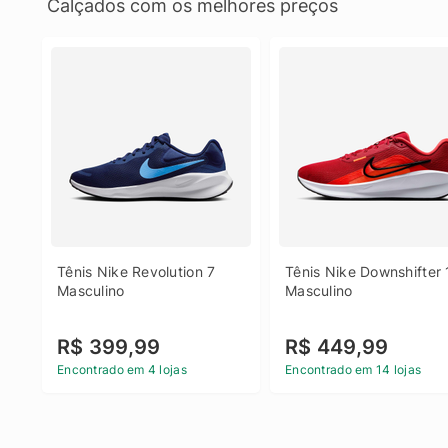
Calçados com os melhores preços
Tênis Nike Revolution 7 
Tênis Nike Downshifter 
Masculino
Masculino
R$ 399,99
R$ 449,99
Encontrado em 4 lojas
Encontrado em 14 lojas