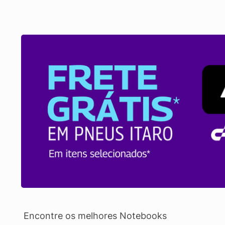
Encontre os melhores Notebooks