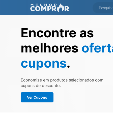
Encontre as
melhores
ofer
cupons
.
Economize em produtos selecionados com
cupons de desconto.
Ver Cupons