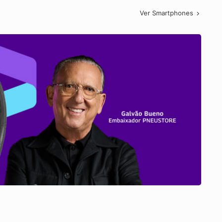
Ver Smartphones