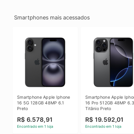
Smartphones mais acessados
Smartphone Apple Iphone 
Smartphone Apple Iphon
16 5G 128GB 48MP 6.1 
16 Pro 512GB 48MP 6.3
Preto
Titânio Preto
R$ 6.578,91
R$ 19.592,01
Encontrado em 1 loja
Encontrado em 1 loja