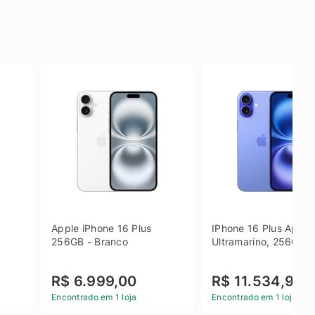
Apple iPhone 16 Plus 
IPhone 16 Plus Apple 
256GB - Branco
Ultramarino, 256GB
R$ 6.999,00
R$ 11.534,90
Encontrado em 1 loja
Encontrado em 1 loja