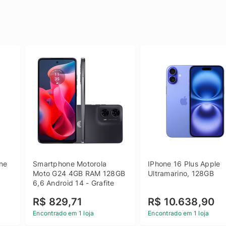
e 
Smartphone Motorola 
IPhone 16 Plus Apple 
 
Moto G24 4GB RAM 128GB 
Ultramarino, 128GB
6,6 Android 14 - Grafite
R$ 829,71
R$ 10.638,90
Encontrado em 1 loja
Encontrado em 1 loja