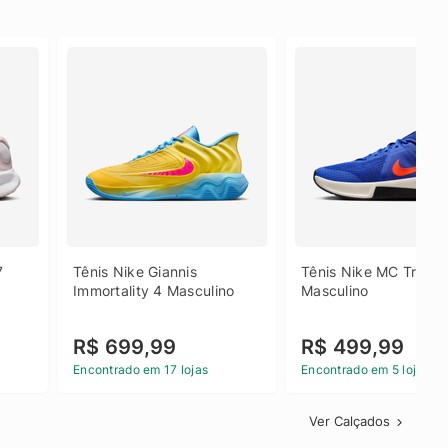
 
Tênis Nike Giannis 
Tênis Nike MC Trainer
Immortality 4 Masculino
Masculino
R$ 699,99
R$ 499,99
Encontrado em 17 lojas
Encontrado em 5 lojas
Ver Calçados