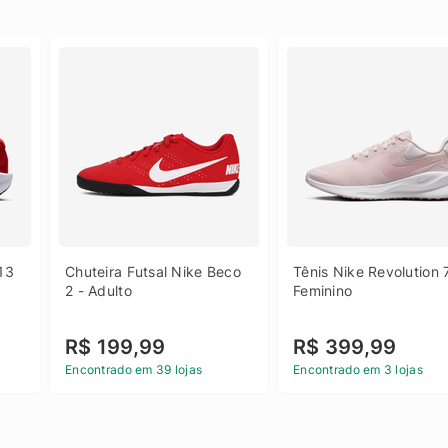
13 
Chuteira Futsal Nike Beco 
Tênis Nike Revolution 7
2 - Adulto
Feminino
R$ 199,99
R$ 399,99
Encontrado em 39 lojas
Encontrado em 3 lojas