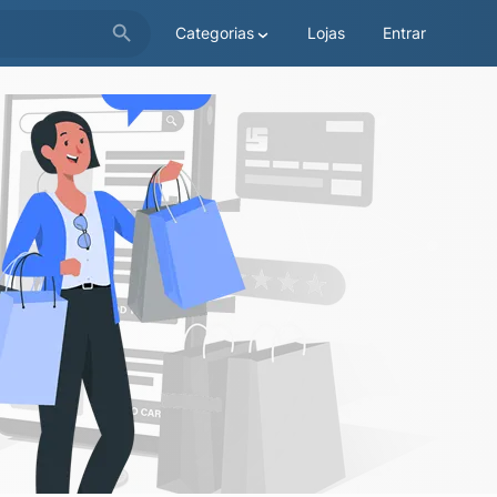
Categorias
Lojas
Entrar