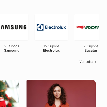
2 Cupons
15 Cupons
2 Cupons
Samsung
Electrolux
Eucatur
Ver Lojas