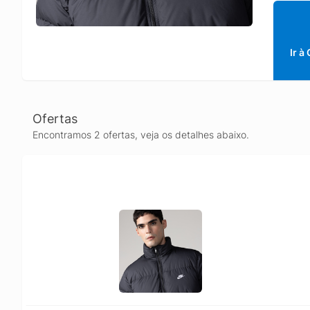
Ir à
Ofertas
Encontramos 2 ofertas, veja os detalhes abaixo.