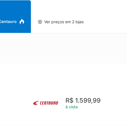
 Centauro
Ver preços em 2 lojas
R$ 1.599,99
à vista