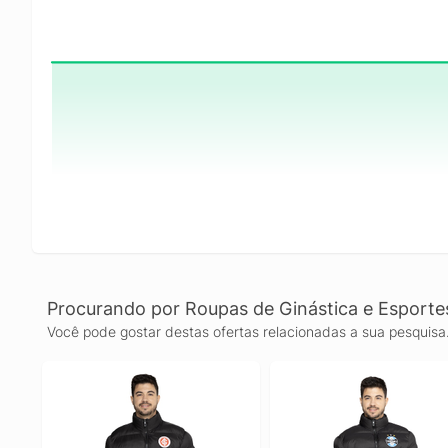
Procurando por Roupas de Ginástica e Esporte
Você pode gostar destas ofertas relacionadas a sua pesquisa