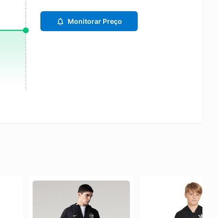
Monitorar Preço