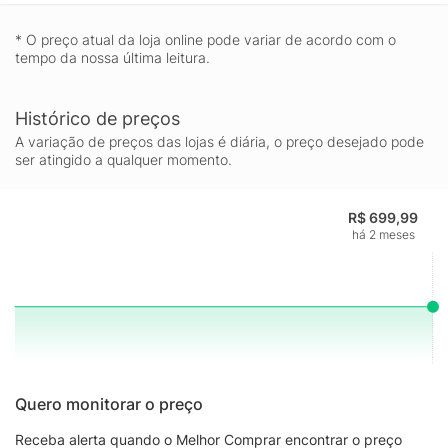
* O preço atual da loja online pode variar de acordo com o
tempo da nossa última leitura.
Histórico de preços
A variação de preços das lojas é diária, o preço desejado pode
ser atingido a qualquer momento.
R$ 699,99
há 2 meses
Quero monitorar o preço
Receba alerta quando o Melhor Comprar encontrar o preço