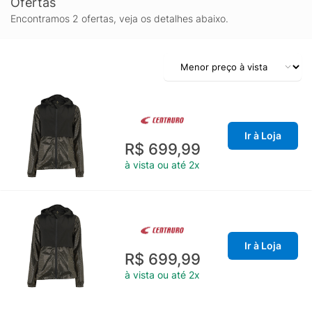
Ofertas
Encontramos 2 ofertas, veja os detalhes abaixo.
Ir à Loja
R$ 699,99
à vista ou até 2x
Ir à Loja
R$ 699,99
à vista ou até 2x