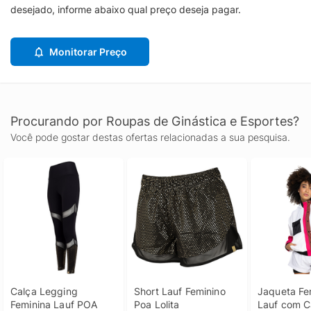
desejado, informe abaixo qual preço deseja pagar.
Monitorar Preço
Procurando por Roupas de Ginástica e Esportes?
Você pode gostar destas ofertas relacionadas a sua pesquisa.
Calça Legging 
Short Lauf Feminino 
Jaqueta Fem
Feminina Lauf POA 
Poa Lolita
Lauf com 