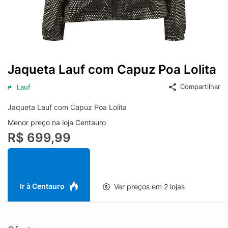
Jaqueta Lauf com Capuz Poa Lolita
Compartilhar
Lauf
Jaqueta Lauf com Capuz Poa Lolita
Menor preço na loja Centauro
R$ 699,99
Ir à Centauro
Ver preços em 2 lojas