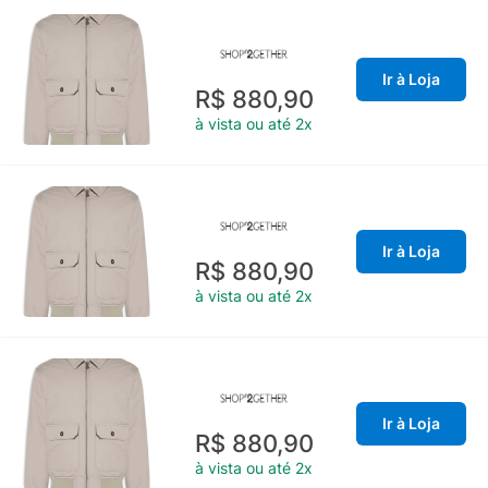
Ir à Loja
R$ 880,90
à vista ou até 2x
Ir à Loja
R$ 880,90
à vista ou até 2x
Ir à Loja
R$ 880,90
à vista ou até 2x