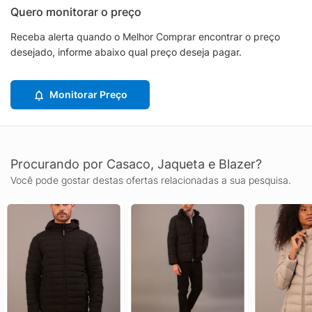
Quero monitorar o preço
Receba alerta quando o Melhor Comprar encontrar o preço
desejado, informe abaixo qual preço deseja pagar.
Monitorar Preço
Procurando por Casaco, Jaqueta e Blazer?
Você pode gostar destas ofertas relacionadas a sua pesquisa.