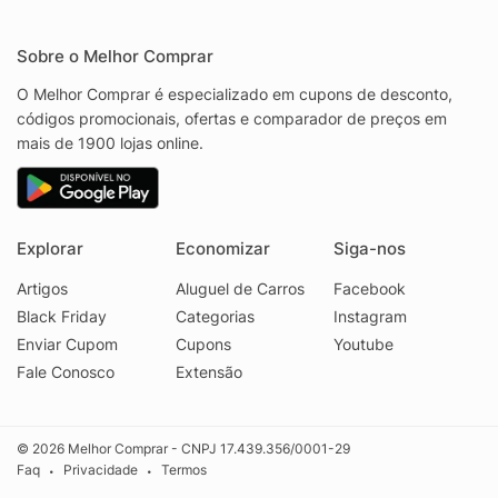
Sobre o Melhor Comprar
O Melhor Comprar é especializado em cupons de desconto,
códigos promocionais, ofertas e comparador de preços em
mais de 1900 lojas online.
Explorar
Economizar
Siga-nos
Artigos
Aluguel de Carros
Facebook
Black Friday
Categorias
Instagram
Enviar Cupom
Cupons
Youtube
Fale Conosco
Extensão
© 2026 Melhor Comprar - CNPJ 17.439.356/0001-29
Faq
Privacidade
Termos
•
•