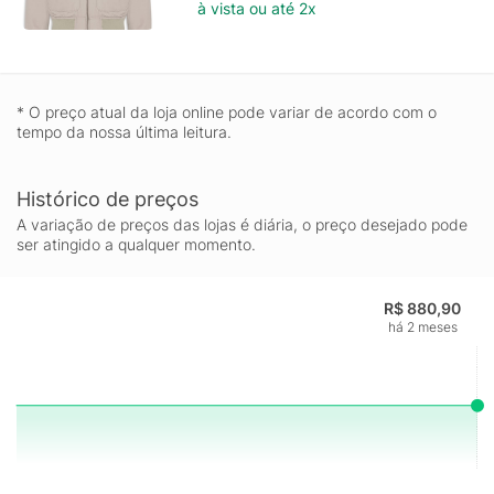
à vista ou até 2x
* O preço atual da loja online pode variar de acordo com o
tempo da nossa última leitura.
Histórico de preços
A variação de preços das lojas é diária, o preço desejado pode
ser atingido a qualquer momento.
R$ 880,90
há 2 meses