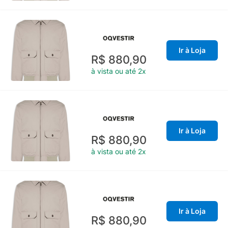
Ir à Loja
R$ 880,90
à vista ou até 2x
Ir à Loja
R$ 880,90
à vista ou até 2x
Ir à Loja
R$ 880,90