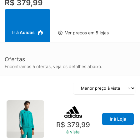
R$ 379,99
Ir à Adidas
Ver preços em 5 lojas
Ofertas
Encontramos 5 ofertas, veja os detalhes abaixo.
Ir à Loja
R$ 379,99
à vista