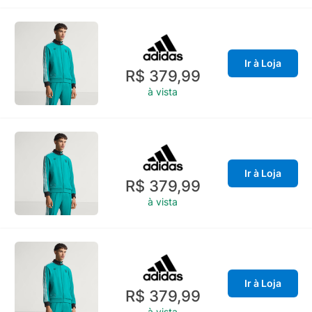
Ir à Loja
R$ 379,99
à vista
Ir à Loja
R$ 379,99
à vista
Ir à Loja
R$ 379,99
à vista