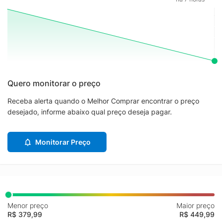
Quero monitorar o preço
Receba alerta quando o Melhor Comprar encontrar o preço
desejado, informe abaixo qual preço deseja pagar.
Monitorar Preço
Menor preço
Maior preço
R$ 379,99
R$ 449,99