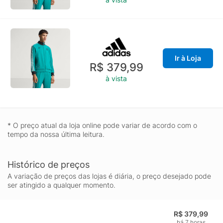
Ir à Loja
R$ 379,99
à vista
* O preço atual da loja online pode variar de acordo com o
tempo da nossa última leitura.
Histórico de preços
A variação de preços das lojas é diária, o preço desejado pode
ser atingido a qualquer momento.
R$ 379,99
há 7 horas