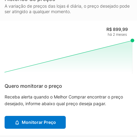
A variação de preços das lojas é diária, o preço desejado pode
ser atingido a qualquer momento.
R$ 899,99
há 2 meses
Quero monitorar o preço
Receba alerta quando o Melhor Comprar encontrar o preço
desejado, informe abaixo qual preço deseja pagar.
Monitorar Preço