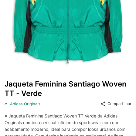
Jaqueta Feminina Santiago Woven
TT - Verde
Compartilhar
Adidas Originals
A Jaqueta Feminina Santiago Woven TT Verde da Adidas
Originals combina o visual icônico do sportswear com um
acabamento moderno, ideal para compor looks urbanos com
personalidade. Com design inspirado no estilo retrô da linha