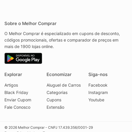
Sobre o Melhor Comprar
O Melhor Comprar é especializado em cupons de desconto,
códigos promocionais, ofertas e comparador de preços em
mais de 1900 lojas online.
Explorar
Economizar
Siga-nos
Artigos
Aluguel de Carros
Facebook
Black Friday
Categorias
Instagram
Enviar Cupom
Cupons
Youtube
Fale Conosco
Extensão
© 2026 Melhor Comprar - CNPJ 17.439.356/0001-29