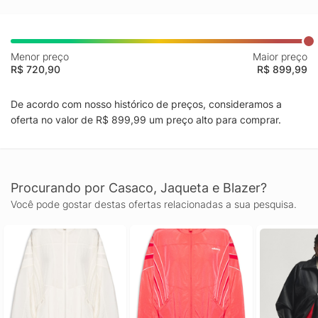
Menor preço
Maior preço
R$ 720,90
R$ 899,99
De acordo com nosso histórico de preços, consideramos a
oferta no valor de R$ 899,99 um preço alto para comprar.
Procurando por Casaco, Jaqueta e Blazer?
Você pode gostar destas ofertas relacionadas a sua pesquisa.