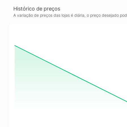
Histórico de preços
A variação de preços das lojas é diária, o preço desejado po