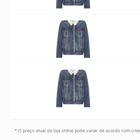
* O preço atual da loja online pode variar de acordo com o te