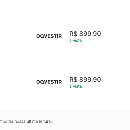
R$ 899,90
à vista
R$ 899,90
à vista
mpo da nossa última leitura.