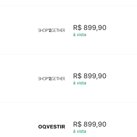
R$ 899,90
à vista
R$ 899,90
à vista
R$ 899,90
à vista