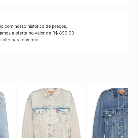
o com nosso histórico de preços,
amos a oferta no valor de R$ 899,90
 alto para comprar.