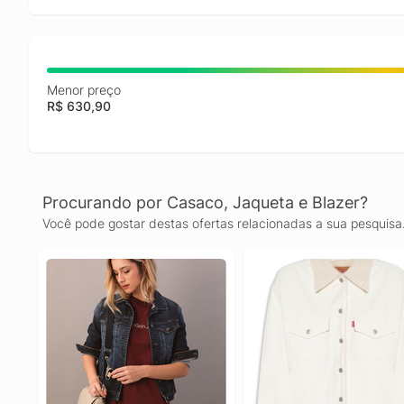
Menor preço
R$ 630,90
Procurando por Casaco, Jaqueta e Blazer?
Você pode gostar destas ofertas relacionadas a sua pesquisa