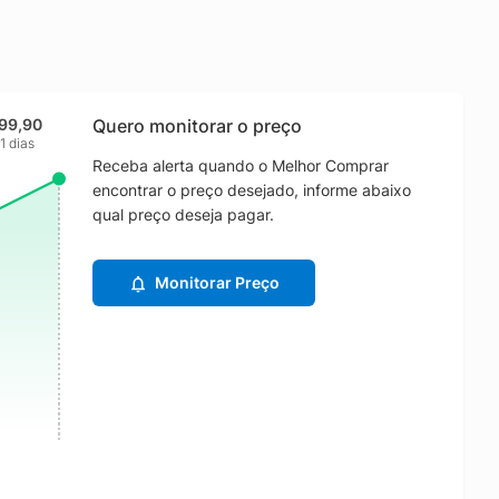
99,90
Quero monitorar o preço
1 dias
Receba alerta quando o Melhor Comprar
encontrar o preço desejado, informe abaixo
qual preço deseja pagar.
Monitorar Preço