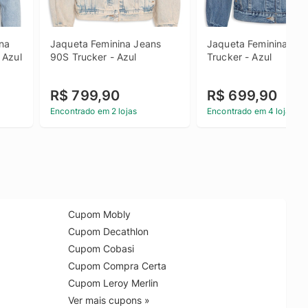
na 
Jaqueta Feminina Jeans 
Jaqueta Feminina 90S
 Azul
90S Trucker - Azul
Trucker - Azul
R$ 799,90
R$ 699,90
Encontrado em 2 lojas
Encontrado em 4 lojas
Cupom Mobly
Cupom Decathlon
Cupom Cobasi
Cupom Compra Certa
Cupom Leroy Merlin
Ver mais cupons »