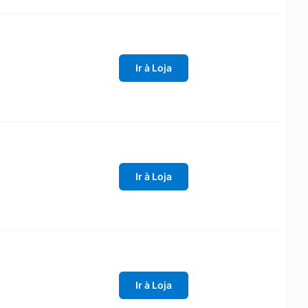
Ir à Loja
Ir à Loja
Ir à Loja