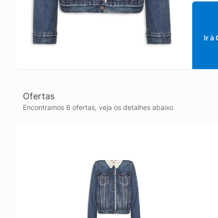
Ir à
Ofertas
Encontramos 6 ofertas, veja os detalhes abaixo.