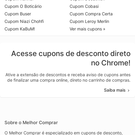
Cupom O Boticário
Cupom Cobasi
Cupom Buser
Cupom Compra Certa
Cupom Niazi Chohfi
Cupom Leroy Merlin
Cupom KaBuM!
Ver mais cupons »
Acesse cupons de desconto direto
no Chrome!
Ative a extensão de descontos e receba aviso de cupons antes
de finalizar uma compra online, direto no carrinho de compras.
Saiba mais
Sobre o Melhor Comprar
O Melhor Comprar é especializado em cupons de desconto,