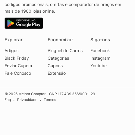
códigos promocionais, ofertas e comparador de preços em
mais de 1900 lojas online.
Explorar
Economizar
Siga-nos
Artigos
Aluguel de Carros
Facebook
Black Friday
Categorias
Instagram
Enviar Cupom
Cupons
Youtube
Fale Conosco
Extensão
© 2026 Melhor Comprar - CNPJ 17.439.356/0001-29
Faq
Privacidade
Termos
•
•