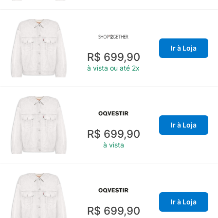
Ir à Loja
R$ 699,90
à vista ou até 2x
Ir à Loja
R$ 699,90
à vista
Ir à Loja
R$ 699,90