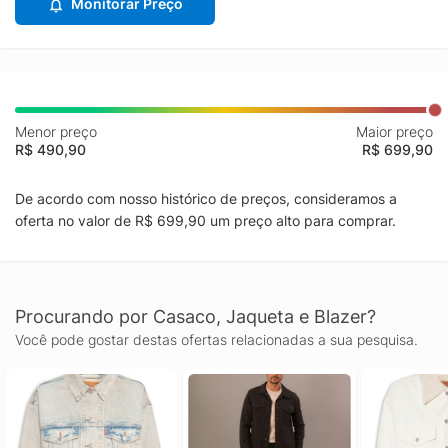
Monitorar Preço
Menor preço
Maior preço
R$ 490,90
R$ 699,90
De acordo com nosso histórico de preços, consideramos a
oferta no valor de R$ 699,90 um preço alto para comprar.
Procurando por Casaco, Jaqueta e Blazer?
Você pode gostar destas ofertas relacionadas a sua pesquisa.