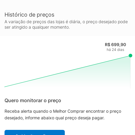
Histórico de preços
A variação de preços das lojas é diária, o preço desejado pode
ser atingido a qualquer momento.
R$ 699,90
há 24 dias
Quero monitorar o preço
Receba alerta quando o Melhor Comprar encontrar o preço
desejado, informe abaixo qual preço deseja pagar.