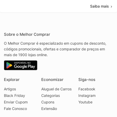
Saiba mais
Sobre o Melhor Comprar
O Melhor Comprar é especializado em cupons de desconto,
códigos promocionais, ofertas e comparador de preços em
mais de 1900 lojas online.
Explorar
Economizar
Siga-nos
Artigos
Aluguel de Carros
Facebook
Black Friday
Categorias
Instagram
Enviar Cupom
Cupons
Youtube
Fale Conosco
Extensão