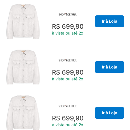
Ir à Loja
R$ 699,90
à vista ou até 2x
Ir à Loja
R$ 699,90
à vista ou até 2x
Ir à Loja
R$ 699,90
à vista ou até 2x