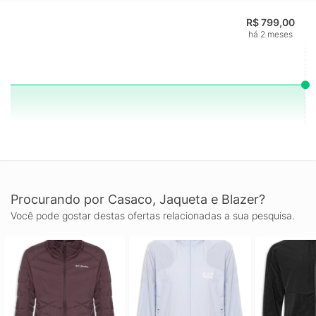
R$ 799,00
há 2 meses
Procurando por Casaco, Jaqueta e Blazer?
Você pode gostar destas ofertas relacionadas a sua pesquisa.