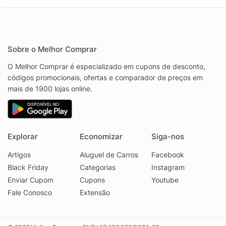
Sobre o Melhor Comprar
O Melhor Comprar é especializado em cupons de desconto,
códigos promocionais, ofertas e comparador de preços em
mais de 1900 lojas online.
Explorar
Economizar
Siga-nos
Artigos
Aluguel de Carros
Facebook
Black Friday
Categorias
Instagram
Enviar Cupom
Cupons
Youtube
Fale Conosco
Extensão