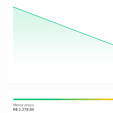
Menor preço
R$ 2.279,90