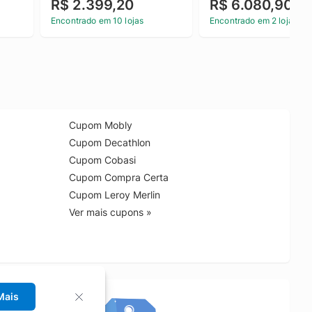
R$ 2.399,20
R$ 6.080,90
Encontrado em 10 lojas
Encontrado em 2 lojas
Cupom Mobly
Cupom Decathlon
Cupom Cobasi
Cupom Compra Certa
Cupom Leroy Merlin
Ver mais cupons »
Mais