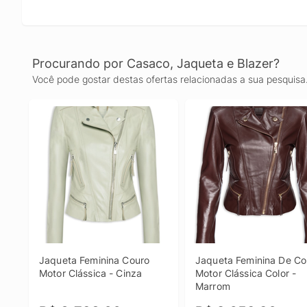
Procurando por Casaco, Jaqueta e Blazer?
Você pode gostar destas ofertas relacionadas a sua pesquisa
Jaqueta Feminina Couro 
Jaqueta Feminina De Cou
Motor Clássica - Cinza
Motor Clássica Color - 
Marrom