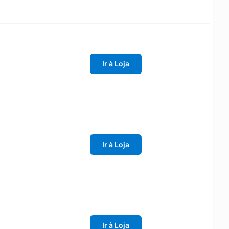
Ir à Loja
Ir à Loja
Ir à Loja