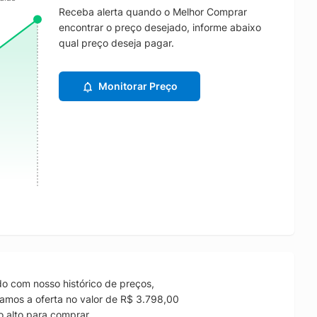
Receba alerta quando o Melhor Comprar
encontrar o preço desejado, informe abaixo
qual preço deseja pagar.
Monitorar Preço
o com nosso histórico de preços,
amos a oferta no valor de R$ 3.798,00
 alto para comprar.