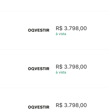
R$ 3.798,00
à vista
R$ 3.798,00
à vista
R$ 3.798,00