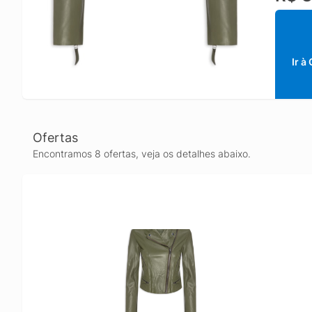
Ir à
Ofertas
Encontramos 8 ofertas, veja os detalhes abaixo.