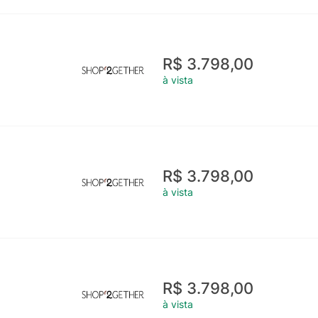
R$ 3.798,00
à vista
R$ 3.798,00
à vista
R$ 3.798,00
à vista