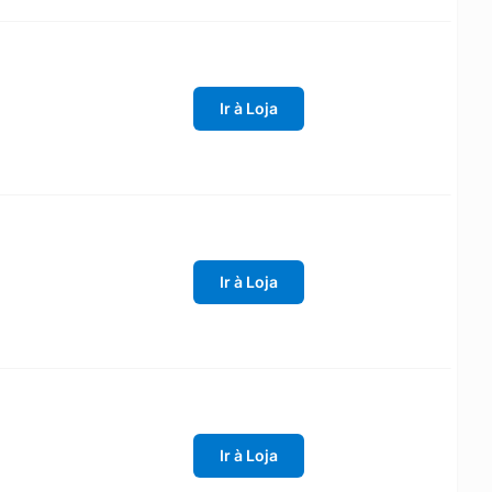
Ir à Loja
Ir à Loja
Ir à Loja