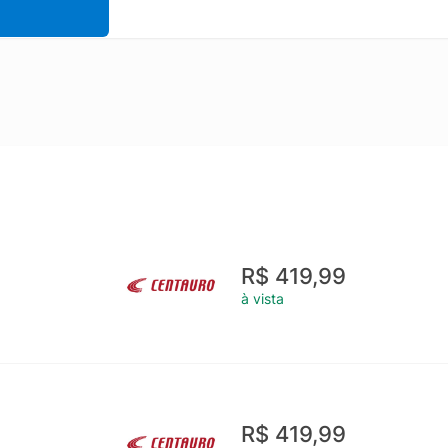
R$ 419,99
à vista
R$ 419,99