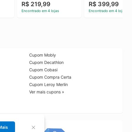
R$ 219,99
R$ 399,99
Encontrado em 4 lojas
Encontrado em 4 lojas
Cupom Mobly
Cupom Decathlon
Cupom Cobasi
Cupom Compra Certa
Cupom Leroy Merlin
Ver mais cupons »
Mais