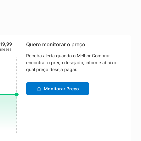
419,99
Quero monitorar o preço
 meses
Receba alerta quando o Melhor Comprar
encontrar o preço desejado, informe abaixo
qual preço deseja pagar.
Monitorar Preço