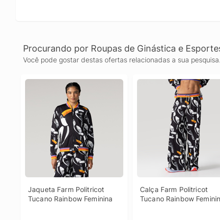
Procurando por Roupas de Ginástica e Esporte
Você pode gostar destas ofertas relacionadas a sua pesquisa
Jaqueta Farm Politricot 
Calça Farm Politricot 
Tucano Rainbow Feminina
Tucano Rainbow Femini