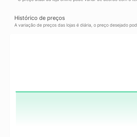
Histórico de preços
A variação de preços das lojas é diária, o preço desejado po