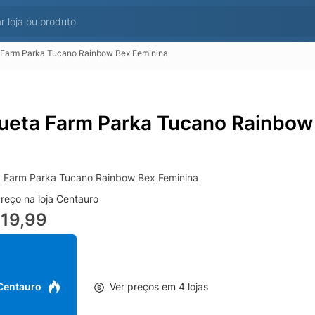
 Farm Parka Tucano Rainbow Bex Feminina
ueta Farm Parka Tucano Rainbow
 Farm Parka Tucano Rainbow Bex Feminina
reço na loja Centauro
419,99
 Centauro
Ver preços em 4 lojas