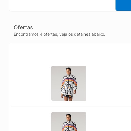
Ofertas
Encontramos 4 ofertas, veja os detalhes abaixo.