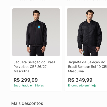
Jaqueta Seleção do Brasil 
Jaqueta da Seleção do 
Polytricot CBF 26/27 
Brasil Bomber Rei 10 CBF
Masculina
Masculina
R$ 299,99
R$ 349,99
Encontrado em 8 lojas
Encontrado em 1 loja
Mais descontos