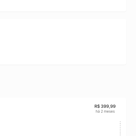
R$ 399,99
há 2 meses