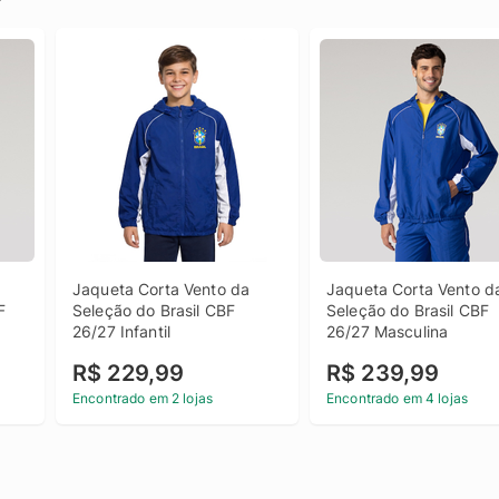
Jaqueta Corta Vento da 
Jaqueta Corta Vento da
 
Seleção do Brasil CBF 
Seleção do Brasil CBF 
26/27 Infantil
26/27 Masculina
R$ 229,99
R$ 239,99
Encontrado em 2 lojas
Encontrado em 4 lojas