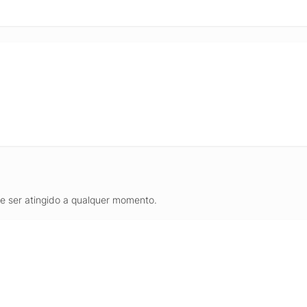
de ser atingido a qualquer momento.