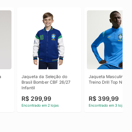
 
Jaqueta da Seleção do 
Jaqueta Masculina CB
Brasil Bomber CBF 26/27 
Treino Drill Top Nike
Infantil
R$ 299,99
R$ 399,99
Encontrado em 2 lojas
Encontrado em 3 lojas