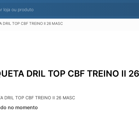
 DRIL TOP CBF TREINO II 26 MASC
UETA DRIL TOP CBF TREINO II 2
A DRIL TOP CBF TREINO II 26 MASC
ado no momento