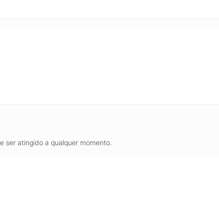
de ser atingido a qualquer momento.