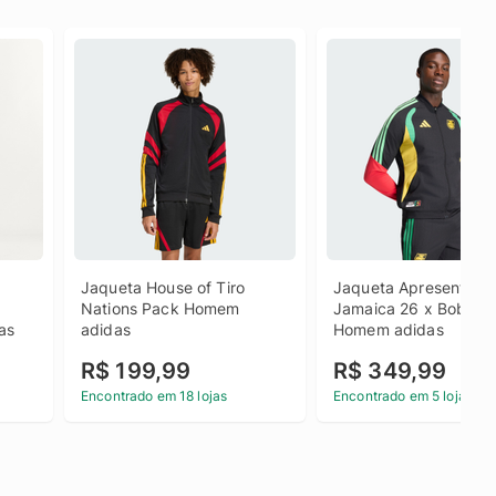
Jaqueta House of Tiro 
Jaqueta Apresentação 
 
Nations Pack Homem 
Jamaica 26 x Bob Mar
as
adidas
Homem adidas
R$ 199,99
R$ 349,99
Encontrado em 18 lojas
Encontrado em 5 lojas