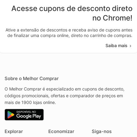
Acesse cupons de desconto direto
no Chrome!
Ative a extensão de descontos e receba aviso de cupons antes
de finalizar uma compra online, direto no carrinho de compras.
Saiba mais
Sobre o Melhor Comprar
O Melhor Comprar é especializado em cupons de desconto,
códigos promocionais, ofertas e comparador de preços em
mais de 1900 lojas online.
Explorar
Economizar
Siga-nos