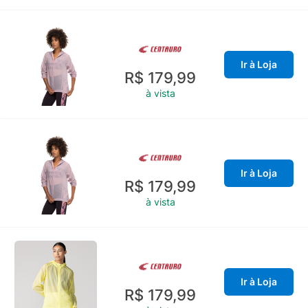
Ir à Loja
R$ 179,99
à vista
Ir à Loja
R$ 179,99
à vista
Ir à Loja
R$ 179,99