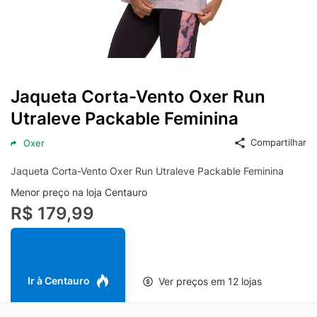
Jaqueta Corta-Vento Oxer Run
Utraleve Packable Feminina
Compartilhar
Oxer
Jaqueta Corta-Vento Oxer Run Utraleve Packable Feminina
Menor preço na loja Centauro
R$ 179,99
Ir à Centauro
Ver preços em 12 lojas