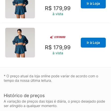
Ir à Loja
R$ 179,99
à vista
Ir à Loja
R$ 179,99
à vista
* O preço atual da loja online pode variar de acordo com o
tempo da nossa última leitura.
Histórico de preços
A variação de preços das lojas é diária, o preço desejado pode
ser atingido a qualquer momento.