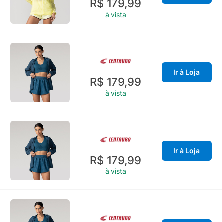
R$ 179,99
à vista
Ir à Loja
R$ 179,99
à vista
Ir à Loja
R$ 179,99
à vista