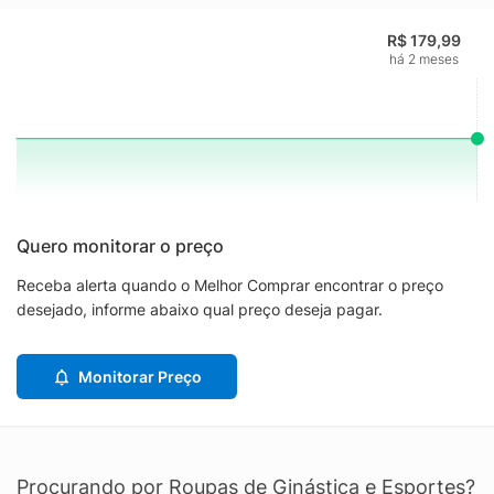
R$ 179,99
há 2 meses
Quero monitorar o preço
Receba alerta quando o Melhor Comprar encontrar o preço
desejado, informe abaixo qual preço deseja pagar.
Monitorar Preço
Procurando por Roupas de Ginástica e Esportes?