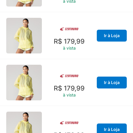
à vista
Ir à Loja
R$ 179,99
à vista
Ir à Loja
R$ 179,99
à vista
Ir à Loja