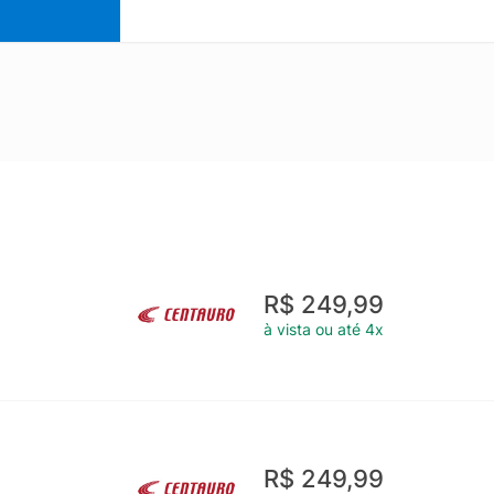
R$ 249,99
à vista ou até 4x
R$ 249,99