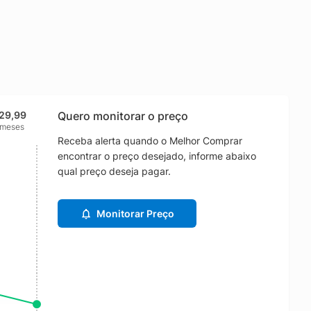
29,99
Quero monitorar o preço
 meses
Receba alerta quando o Melhor Comprar
encontrar o preço desejado, informe abaixo
qual preço deseja pagar.
Monitorar Preço