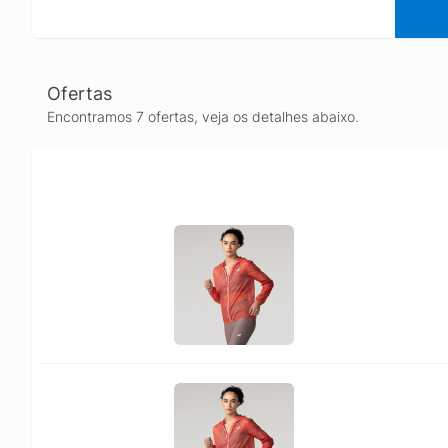
Ofertas
Encontramos 7 ofertas, veja os detalhes abaixo.