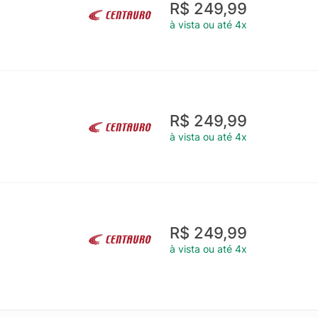
R$ 249,99
à vista ou até 4x
R$ 249,99
à vista ou até 4x
R$ 249,99
à vista ou até 4x