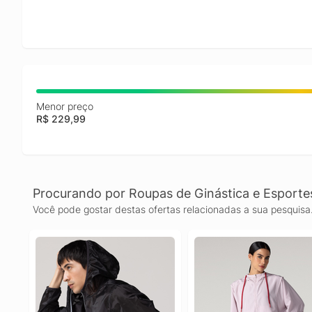
Menor preço
R$ 229,99
Procurando por Roupas de Ginástica e Esporte
Você pode gostar destas ofertas relacionadas a sua pesquisa