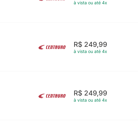
à vista ou até 4x
R$ 249,99
à vista ou até 4x
R$ 249,99
à vista ou até 4x