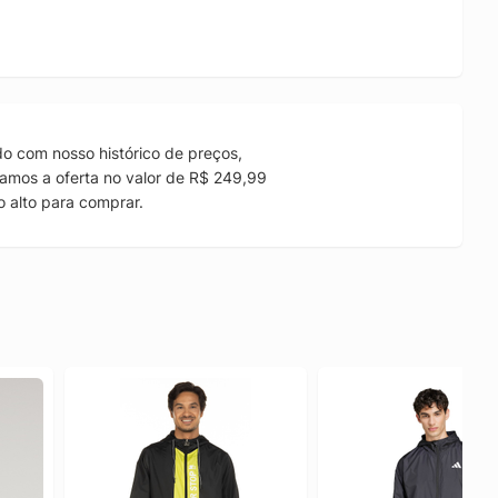
o com nosso histórico de preços,
amos a oferta no valor de R$ 249,99
 alto para comprar.