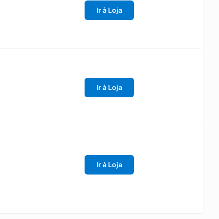
Ir à Loja
Ir à Loja
Ir à Loja