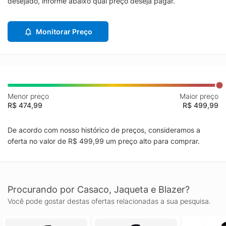
desejado, informe abaixo qual preço deseja pagar.
Monitorar Preço
Menor preço
Maior preço
R$ 474,99
R$ 499,99
De acordo com nosso histórico de preços, consideramos a
oferta no valor de R$ 499,99 um preço alto para comprar.
Procurando por Casaco, Jaqueta e Blazer?
Você pode gostar destas ofertas relacionadas a sua pesquisa.