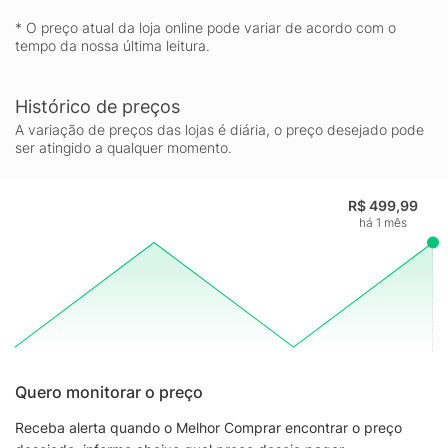
* O preço atual da loja online pode variar de acordo com o
tempo da nossa última leitura.
Histórico de preços
A variação de preços das lojas é diária, o preço desejado pode
ser atingido a qualquer momento.
R$ 499,99
há 1 mês
Quero monitorar o preço
Receba alerta quando o Melhor Comprar encontrar o preço