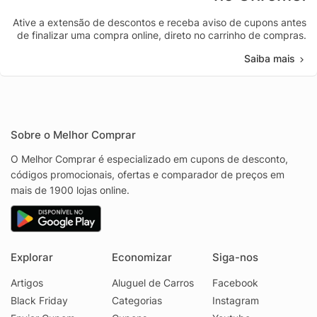
Ative a extensão de descontos e receba aviso de cupons antes
de finalizar uma compra online, direto no carrinho de compras.
Saiba mais
Sobre o Melhor Comprar
O Melhor Comprar é especializado em cupons de desconto,
códigos promocionais, ofertas e comparador de preços em
mais de 1900 lojas online.
Explorar
Economizar
Siga-nos
Artigos
Aluguel de Carros
Facebook
Black Friday
Categorias
Instagram