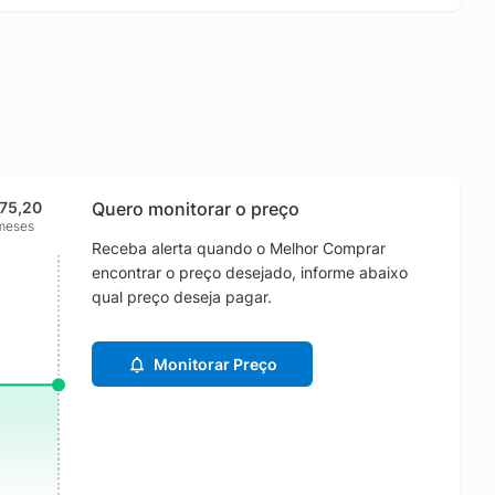
775,20
Quero monitorar o preço
meses
Receba alerta quando o Melhor Comprar
encontrar o preço desejado, informe abaixo
qual preço deseja pagar.
Monitorar Preço