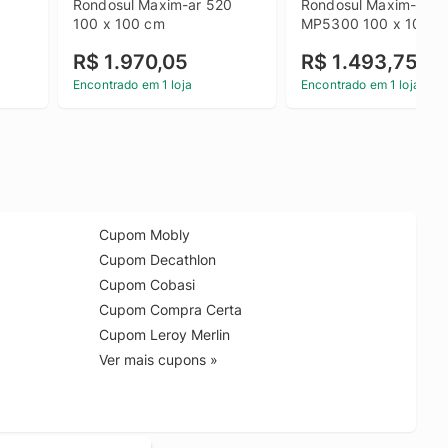
Rondosul Maxim-ar 520 
Rondosul Maxim-ar 
100 x 100 cm
MP5300 100 x 100 c
R$ 1.970,05
R$ 1.493,75
Encontrado em 1 loja
Encontrado em 1 loja
Cupom Mobly
Cupom Decathlon
Cupom Cobasi
Cupom Compra Certa
Cupom Leroy Merlin
Ver mais cupons »