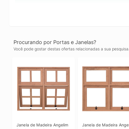
Procurando por Portas e Janelas?
Você pode gostar destas ofertas relacionadas a sua pesquisa
Janela de Madeira Angelim 
Janela de Madeira Angel