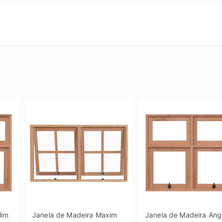
.
im 
Janela de Madeira Maxim 
Janela de Madeira Ange