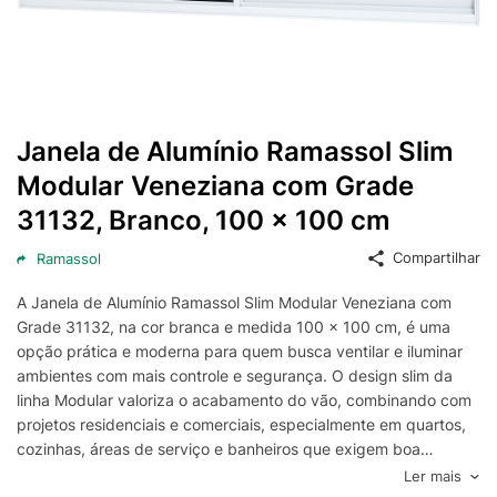
Janela de Alumínio Ramassol Slim
Modular Veneziana com Grade
31132, Branco, 100 x 100 cm
Compartilhar
Ramassol
A Janela de Alumínio Ramassol Slim Modular Veneziana com
Grade 31132, na cor branca e medida 100 x 100 cm, é uma
opção prática e moderna para quem busca ventilar e iluminar
ambientes com mais controle e segurança. O design slim da
linha Modular valoriza o acabamento do vão, combinando com
projetos residenciais e comerciais, especialmente em quartos,
cozinhas, áreas de serviço e banheiros que exigem boa
circulação de ar.
Ler mais