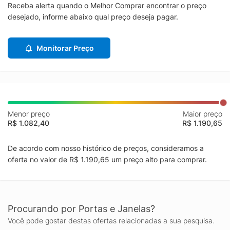
Receba alerta quando o Melhor Comprar encontrar o preço
desejado, informe abaixo qual preço deseja pagar.
Monitorar Preço
Menor preço
Maior preço
R$ 1.082,40
R$ 1.190,65
De acordo com nosso histórico de preços, consideramos a
oferta no valor de R$ 1.190,65 um preço alto para comprar.
Procurando por Portas e Janelas?
Você pode gostar destas ofertas relacionadas a sua pesquisa.