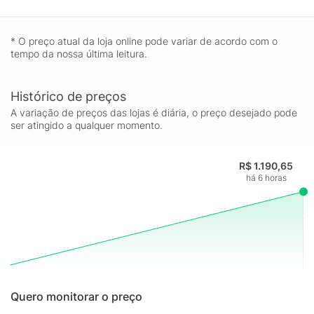
* O preço atual da loja online pode variar de acordo com o
tempo da nossa última leitura.
Histórico de preços
A variação de preços das lojas é diária, o preço desejado pode
ser atingido a qualquer momento.
R$ 1.190,65
há 6 horas
Quero monitorar o preço