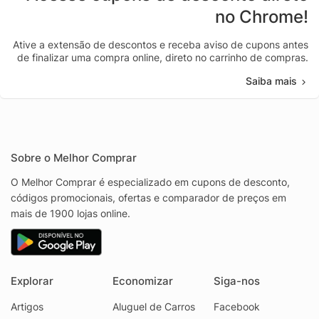
no Chrome!
Ative a extensão de descontos e receba aviso de cupons antes
de finalizar uma compra online, direto no carrinho de compras.
Saiba mais
Sobre o Melhor Comprar
O Melhor Comprar é especializado em cupons de desconto,
códigos promocionais, ofertas e comparador de preços em
mais de 1900 lojas online.
Explorar
Economizar
Siga-nos
Artigos
Aluguel de Carros
Facebook