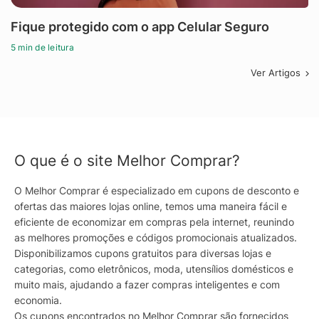
Fique protegido com o app Celular Seguro
5 min de leitura
Ver Artigos
O que é o site Melhor Comprar?
O Melhor Comprar é especializado em cupons de desconto e
ofertas das maiores lojas online, temos uma maneira fácil e
eficiente de economizar em compras pela internet, reunindo
as melhores promoções e códigos promocionais atualizados.
Disponibilizamos cupons gratuitos para diversas lojas e
categorias, como eletrônicos, moda, utensílios domésticos e
muito mais, ajudando a fazer compras inteligentes e com
economia.
Os cupons encontrados no Melhor Comprar são fornecidos