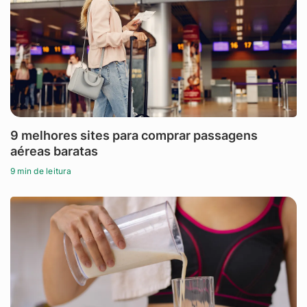
9 melhores sites para comprar passagens
aéreas baratas
9 min de leitura