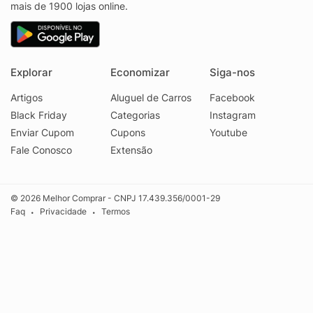
mais de 1900 lojas online.
Explorar
Economizar
Siga-nos
Artigos
Aluguel de Carros
Facebook
Black Friday
Categorias
Instagram
Enviar Cupom
Cupons
Youtube
Fale Conosco
Extensão
© 2026 Melhor Comprar - CNPJ 17.439.356/0001-29
Faq
Privacidade
Termos
•
•