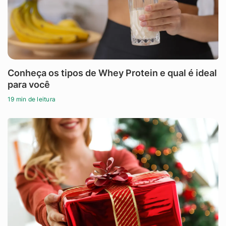
Conheça os tipos de Whey Protein e qual é ideal
para você
19 min de leitura