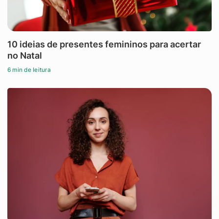
10 ideias de presentes femininos para acertar
no Natal
6 min de leitura