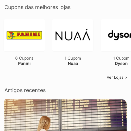
Cupons das melhores lojas
6 Cupons
1 Cupom
1 Cupom
Panini
Nuaá
Dyson
Ver Lojas
Artigos recentes