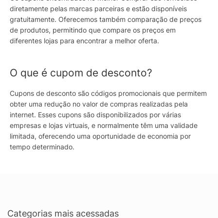
diretamente pelas marcas parceiras e estão disponíveis
gratuitamente. Oferecemos também comparação de preços
de produtos, permitindo que compare os preços em
diferentes lojas para encontrar a melhor oferta.
O que é cupom de desconto?
Cupons de desconto são códigos promocionais que permitem
obter uma redução no valor de compras realizadas pela
internet. Esses cupons são disponibilizados por várias
empresas e lojas virtuais, e normalmente têm uma validade
limitada, oferecendo uma oportunidade de economia por
tempo determinado.
Categorias mais acessadas