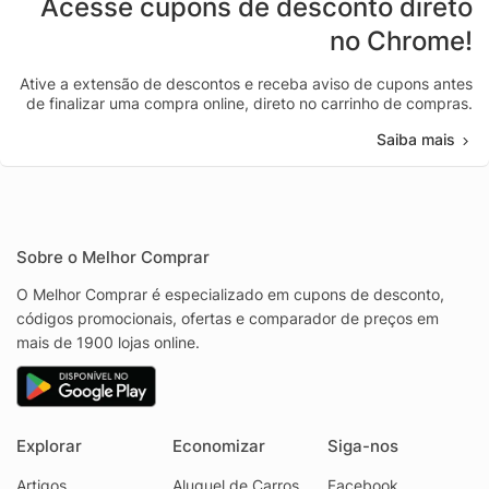
Acesse cupons de desconto direto
no Chrome!
Ative a extensão de descontos e receba aviso de cupons antes
de finalizar uma compra online, direto no carrinho de compras.
Saiba mais
Sobre o Melhor Comprar
O Melhor Comprar é especializado em cupons de desconto,
códigos promocionais, ofertas e comparador de preços em
mais de 1900 lojas online.
Explorar
Economizar
Siga-nos
Artigos
Aluguel de Carros
Facebook