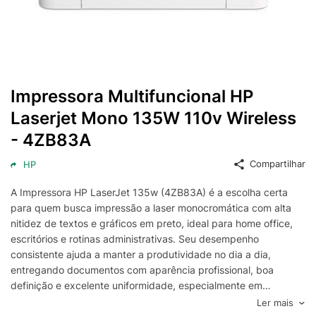
Impressora Multifuncional HP
Laserjet Mono 135W 110v Wireless
- 4ZB83A
Compartilhar
HP
A Impressora HP LaserJet 135w (4ZB83A) é a escolha certa
para quem busca impressão a laser monocromática com alta
nitidez de textos e gráficos em preto, ideal para home office,
escritórios e rotinas administrativas. Seu desempenho
consistente ajuda a manter a produtividade no dia a dia,
entregando documentos com aparência profissional, boa
definição e excelente uniformidade, especialmente em
relatórios, contratos, boletos e materiais internos.
Ler mais