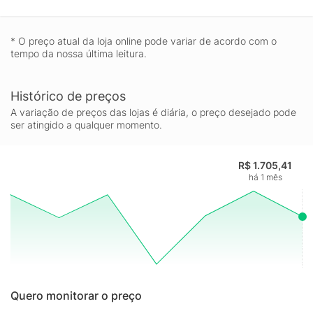
* O preço atual da loja online pode variar de acordo com o
tempo da nossa última leitura.
Histórico de preços
A variação de preços das lojas é diária, o preço desejado pode
ser atingido a qualquer momento.
R$ 1.705,41
há 1 mês
Quero monitorar o preço