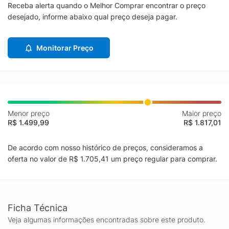
Receba alerta quando o Melhor Comprar encontrar o preço
desejado, informe abaixo qual preço deseja pagar.
Monitorar Preço
Menor preço
Maior preço
R$ 1.499,99
R$ 1.817,01
De acordo com nosso histórico de preços, consideramos a
oferta no valor de R$ 1.705,41 um preço regular para comprar.
Ficha Técnica
Veja algumas informações encontradas sobre este produto.