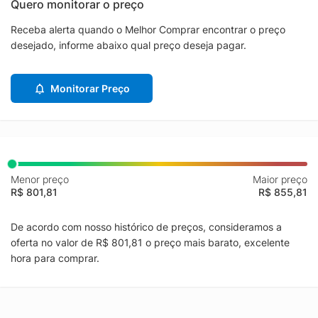
Quero monitorar o preço
Receba alerta quando o Melhor Comprar encontrar o preço
desejado, informe abaixo qual preço deseja pagar.
Monitorar Preço
Menor preço
Maior preço
R$ 801,81
R$ 855,81
De acordo com nosso histórico de preços, consideramos a
oferta no valor de R$ 801,81 o preço mais barato, excelente
hora para comprar.