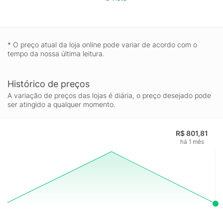
* O preço atual da loja online pode variar de acordo com o
tempo da nossa última leitura.
Histórico de preços
A variação de preços das lojas é diária, o preço desejado pode
ser atingido a qualquer momento.
R$ 801,81
há 1 mês