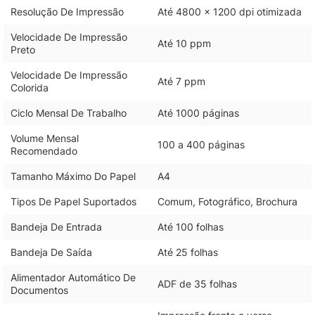
Resolução De Impressão
Até 4800 x 1200 dpi otimizada
Velocidade De Impressão
Até 10 ppm
Preto
Velocidade De Impressão
Até 7 ppm
Colorida
Ciclo Mensal De Trabalho
Até 1000 páginas
Volume Mensal
100 a 400 páginas
Recomendado
Tamanho Máximo Do Papel
A4
Tipos De Papel Suportados
Comum, Fotográfico, Brochura
Bandeja De Entrada
Até 100 folhas
Bandeja De Saída
Até 25 folhas
Alimentador Automático De
ADF de 35 folhas
Documentos