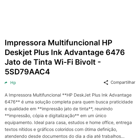
Impressora Multifuncional HP
Deskjet Plus Ink Advantage 6476
Jato de Tinta Wi-Fi Bivolt -
5SD79AAC4
Compartilhar
Hp
A Impressora Multifuncional **HP DeskJet Plus Ink Advantage
6476** é uma solução completa para quem busca praticidade
e qualidade em **impressão jato de tinta**, reunindo
**impressão, cópia e digitalização** em um único
equipamento. Ideal para casa, estudos e home office, entrega
textos nítidos e gráficos coloridos com ótima definição,
atendendo desde documentos do dia a dia até trabalhos