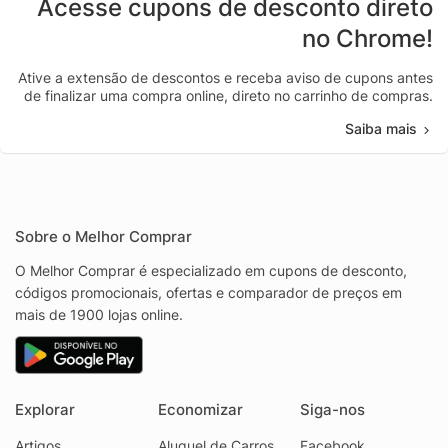
Acesse cupons de desconto direto
no Chrome!
Ative a extensão de descontos e receba aviso de cupons antes
de finalizar uma compra online, direto no carrinho de compras.
Saiba mais
Sobre o Melhor Comprar
O Melhor Comprar é especializado em cupons de desconto,
códigos promocionais, ofertas e comparador de preços em
mais de 1900 lojas online.
Explorar
Economizar
Siga-nos
Artigos
Aluguel de Carros
Facebook