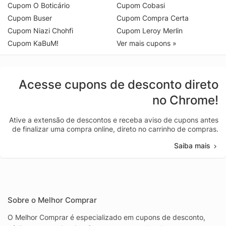
Cupom O Boticário
Cupom Cobasi
Cupom Buser
Cupom Compra Certa
Cupom Niazi Chohfi
Cupom Leroy Merlin
Cupom KaBuM!
Ver mais cupons »
Acesse cupons de desconto direto
no Chrome!
Ative a extensão de descontos e receba aviso de cupons antes
de finalizar uma compra online, direto no carrinho de compras.
Saiba mais
Sobre o Melhor Comprar
O Melhor Comprar é especializado em cupons de desconto,