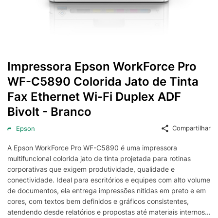
Impressora Epson WorkForce Pro
WF-C5890 Colorida Jato de Tinta
Fax Ethernet Wi-Fi Duplex ADF
Bivolt - Branco
Compartilhar
Epson
A Epson WorkForce Pro WF-C5890 é uma impressora
multifuncional colorida jato de tinta projetada para rotinas
corporativas que exigem produtividade, qualidade e
conectividade. Ideal para escritórios e equipes com alto volume
de documentos, ela entrega impressões nítidas em preto e em
cores, com textos bem definidos e gráficos consistentes,
atendendo desde relatórios e propostas até materiais internos,