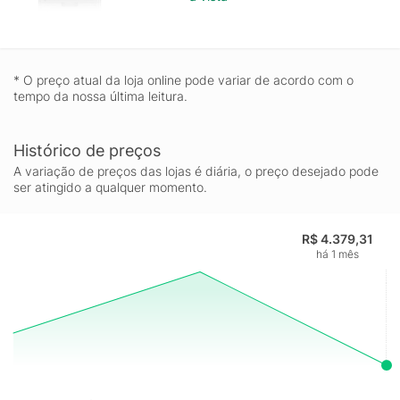
* O preço atual da loja online pode variar de acordo com o
tempo da nossa última leitura.
Histórico de preços
A variação de preços das lojas é diária, o preço desejado pode
ser atingido a qualquer momento.
R$ 4.379,31
há 1 mês