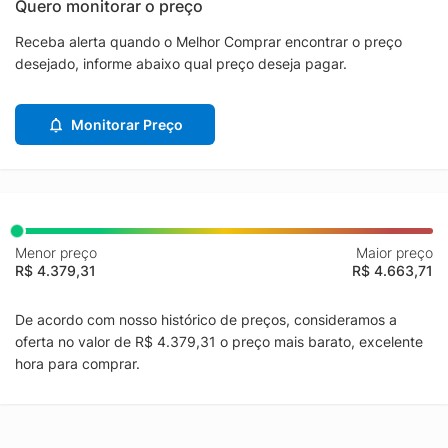
Quero monitorar o preço
Receba alerta quando o Melhor Comprar encontrar o preço
desejado, informe abaixo qual preço deseja pagar.
Monitorar Preço
Menor preço
Maior preço
R$ 4.379,31
R$ 4.663,71
De acordo com nosso histórico de preços, consideramos a
oferta no valor de R$ 4.379,31 o preço mais barato, excelente
hora para comprar.