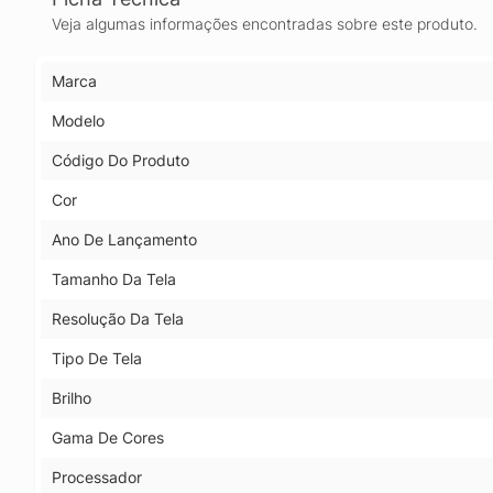
Veja algumas informações encontradas sobre este produto.
Marca
Modelo
Código Do Produto
Cor
Ano De Lançamento
Tamanho Da Tela
Resolução Da Tela
Tipo De Tela
Brilho
Gama De Cores
Processador