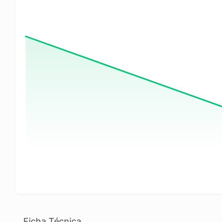
Ficha Técnica