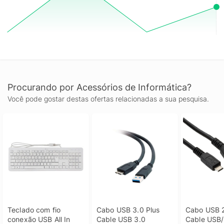
Procurando por Acessórios de Informática?
Você pode gostar destas ofertas relacionadas a sua pesquisa.
Teclado com fio 
Cabo USB 3.0 Plus 
Cabo USB 2.
conexão USB All In 
Cable USB 3.0 
Cable USB/