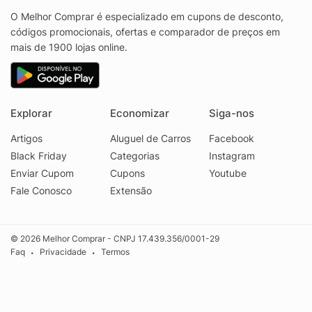
O Melhor Comprar é especializado em cupons de desconto,
códigos promocionais, ofertas e comparador de preços em
mais de 1900 lojas online.
Explorar
Economizar
Siga-nos
Artigos
Aluguel de Carros
Facebook
Black Friday
Categorias
Instagram
Enviar Cupom
Cupons
Youtube
Fale Conosco
Extensão
© 2026 Melhor Comprar - CNPJ 17.439.356/0001-29
Faq
Privacidade
Termos
•
•