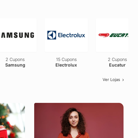
2 Cupons
15 Cupons
2 Cupons
Samsung
Electrolux
Eucatur
Ver Lojas