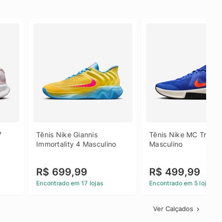
 
Tênis Nike Giannis 
Tênis Nike MC Trainer
Immortality 4 Masculino
Masculino
R$ 699,99
R$ 499,99
Encontrado em 17 lojas
Encontrado em 5 lojas
Ver Calçados