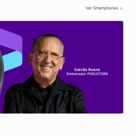
Ver Smartphones