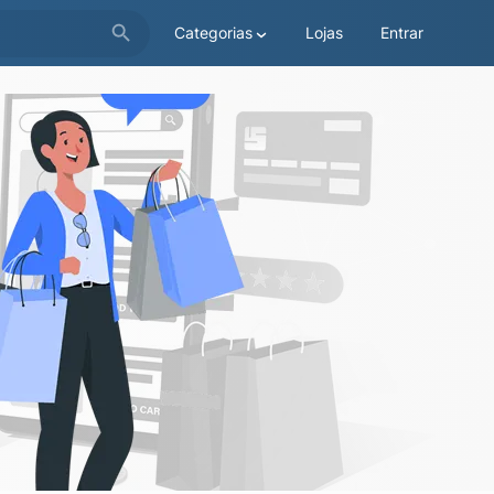
Categorias
Lojas
Entrar