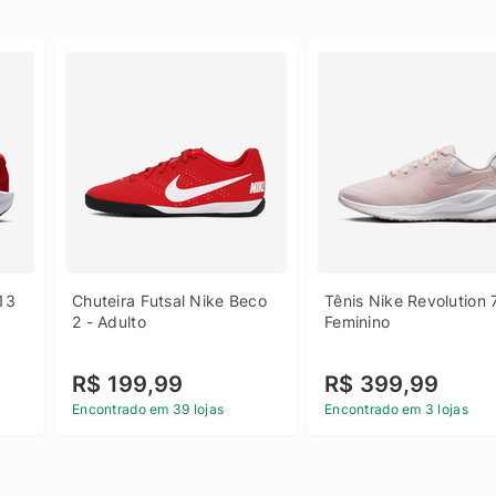
13 
Chuteira Futsal Nike Beco 
Tênis Nike Revolution 7
2 - Adulto
Feminino
R$ 199,99
R$ 399,99
Encontrado em 39 lojas
Encontrado em 3 lojas