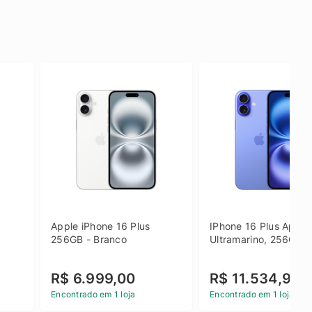
Apple iPhone 16 Plus 
IPhone 16 Plus Apple 
256GB - Branco
Ultramarino, 256GB
R$ 6.999,00
R$ 11.534,90
Encontrado em 1 loja
Encontrado em 1 loja