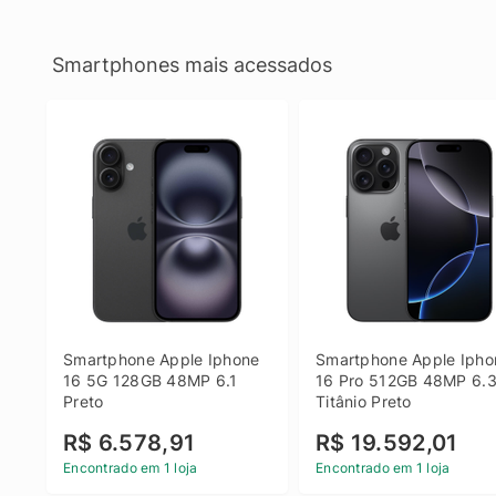
Smartphones mais acessados
Smartphone Apple Iphone 
Smartphone Apple Iphon
16 5G 128GB 48MP 6.1 
16 Pro 512GB 48MP 6.3
Preto
Titânio Preto
R$ 6.578,91
R$ 19.592,01
Encontrado em 1 loja
Encontrado em 1 loja