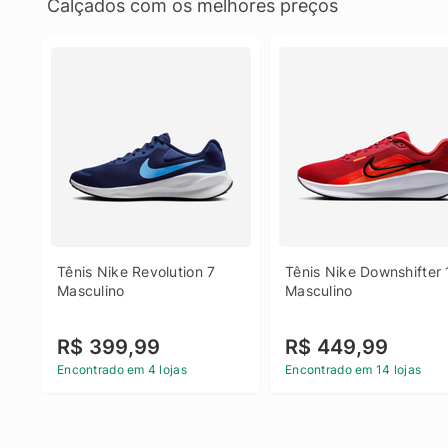
Calçados com os melhores preços
Tênis Nike Revolution 7 
Tênis Nike Downshifter 
Masculino
Masculino
R$ 399,99
R$ 449,99
Encontrado em 4 lojas
Encontrado em 14 lojas