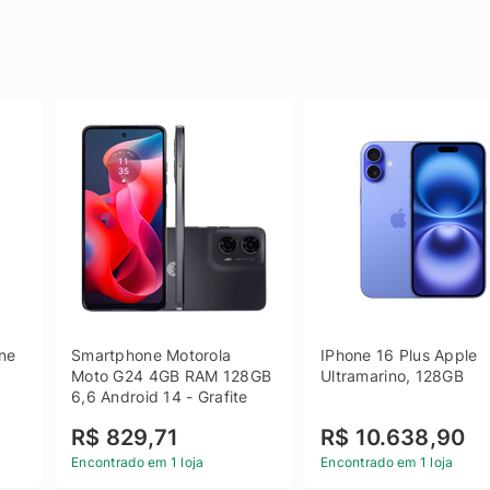
e 
Smartphone Motorola 
IPhone 16 Plus Apple 
 
Moto G24 4GB RAM 128GB 
Ultramarino, 128GB
6,6 Android 14 - Grafite
R$ 829,71
R$ 10.638,90
Encontrado em 1 loja
Encontrado em 1 loja