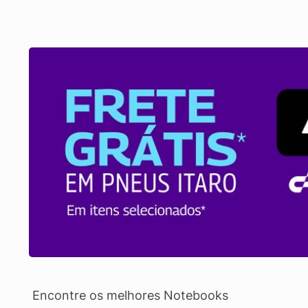
Encontre os melhores Notebooks