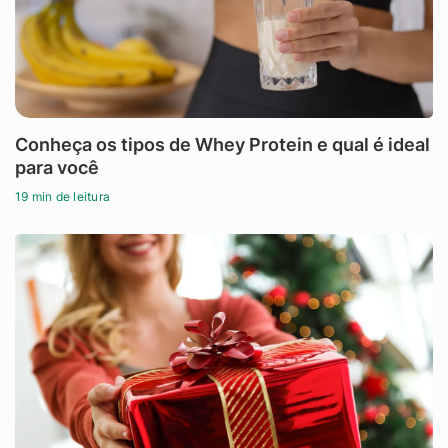
Conheça os tipos de Whey Protein e qual é ideal
para você
19 min de leitura