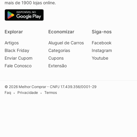
mais de 1900 lojas online.
Explorar
Economizar
Siga-nos
Artigos
Aluguel de Carros
Facebook
Black Friday
Categorias
Instagram
Enviar Cupom
Cupons
Youtube
Fale Conosco
Extensão
© 2026 Melhor Comprar - CNPJ 17.439.356/0001-29
Faq
Privacidade
Termos
•
•