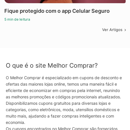
Fique protegido com o app Celular Seguro
5 min de leitura
Ver Artigos
O que é o site Melhor Comprar?
O Melhor Comprar é especializado em cupons de desconto e
ofertas das maiores lojas online, temos uma maneira fácil e
eficiente de economizar em compras pela internet, reunindo
as melhores promoções e códigos promocionais atualizados.
Disponibilizamos cupons gratuitos para diversas lojas e
categorias, como eletrônicos, moda, utensílios domésticos e
muito mais, ajudando a fazer compras inteligentes e com
economia.
Os cupons encontrados no Melhor Comprar são fornecidos