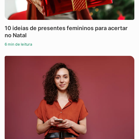
10 ideias de presentes femininos para acertar
no Natal
6 min de leitura