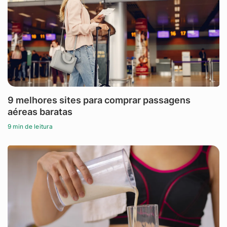
9 melhores sites para comprar passagens
aéreas baratas
9 min de leitura