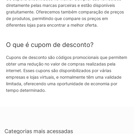
diretamente pelas marcas parceiras e estão disponíveis
gratuitamente. Oferecemos também comparação de preços
de produtos, permitindo que compare os preços em
diferentes lojas para encontrar a melhor oferta.
O que é cupom de desconto?
Cupons de desconto são códigos promocionais que permitem
obter uma redução no valor de compras realizadas pela
internet. Esses cupons são disponibilizados por várias
empresas e lojas virtuais, e normalmente têm uma validade
limitada, oferecendo uma oportunidade de economia por
tempo determinado.
Categorias mais acessadas