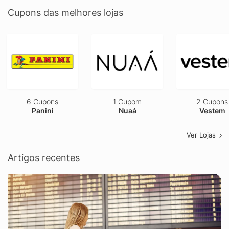
Cupons das melhores lojas
6 Cupons
1 Cupom
2 Cupons
Panini
Nuaá
Vestem
Ver Lojas
Artigos recentes