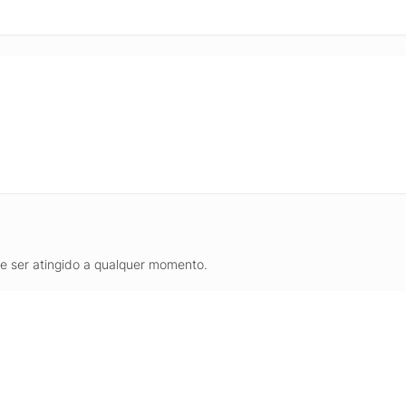
de ser atingido a qualquer momento.