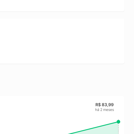
R$ 83,99
há 2 meses