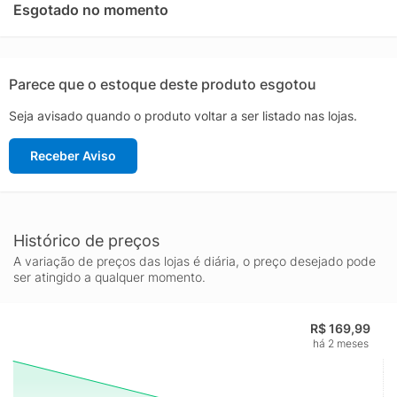
no KaBuM!
Esgotado no momento
Parece que o estoque deste produto esgotou
Seja avisado quando o produto voltar a ser listado nas lojas.
Receber Aviso
Histórico de preços
A variação de preços das lojas é diária, o preço desejado pode
ser atingido a qualquer momento.
R$ 169,99
há 2 meses