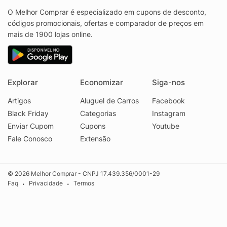
O Melhor Comprar é especializado em cupons de desconto,
códigos promocionais, ofertas e comparador de preços em
mais de 1900 lojas online.
Explorar
Economizar
Siga-nos
Artigos
Aluguel de Carros
Facebook
Black Friday
Categorias
Instagram
Enviar Cupom
Cupons
Youtube
Fale Conosco
Extensão
© 2026 Melhor Comprar - CNPJ 17.439.356/0001-29
Faq
Privacidade
Termos
•
•