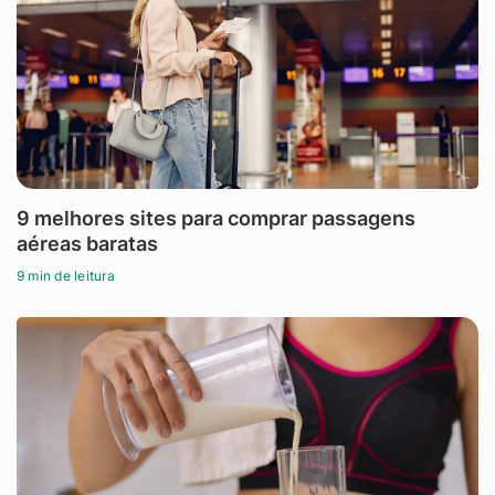
9 melhores sites para comprar passagens
aéreas baratas
9 min de leitura