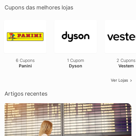
Cupons das melhores lojas
6 Cupons
1 Cupom
2 Cupons
Panini
Dyson
Vestem
Ver Lojas
Artigos recentes