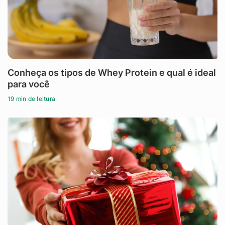
Conheça os tipos de Whey Protein e qual é ideal
para você
19 min de leitura