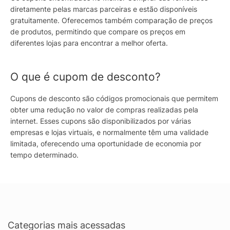
diretamente pelas marcas parceiras e estão disponíveis
gratuitamente. Oferecemos também comparação de preços
de produtos, permitindo que compare os preços em
diferentes lojas para encontrar a melhor oferta.
O que é cupom de desconto?
Cupons de desconto são códigos promocionais que permitem
obter uma redução no valor de compras realizadas pela
internet. Esses cupons são disponibilizados por várias
empresas e lojas virtuais, e normalmente têm uma validade
limitada, oferecendo uma oportunidade de economia por
tempo determinado.
Categorias mais acessadas