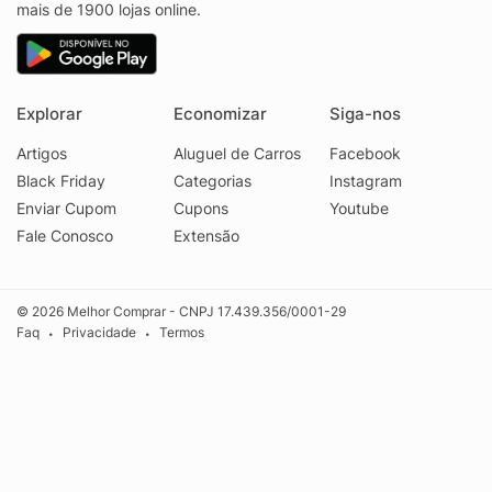
mais de 1900 lojas online.
Explorar
Economizar
Siga-nos
Artigos
Aluguel de Carros
Facebook
Black Friday
Categorias
Instagram
Enviar Cupom
Cupons
Youtube
Fale Conosco
Extensão
© 2026 Melhor Comprar - CNPJ 17.439.356/0001-29
Faq
Privacidade
Termos
•
•