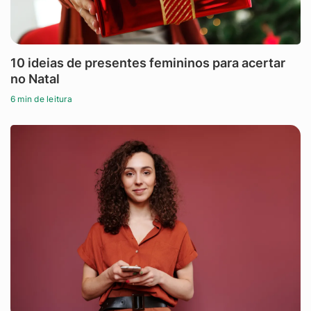
10 ideias de presentes femininos para acertar
no Natal
6 min de leitura