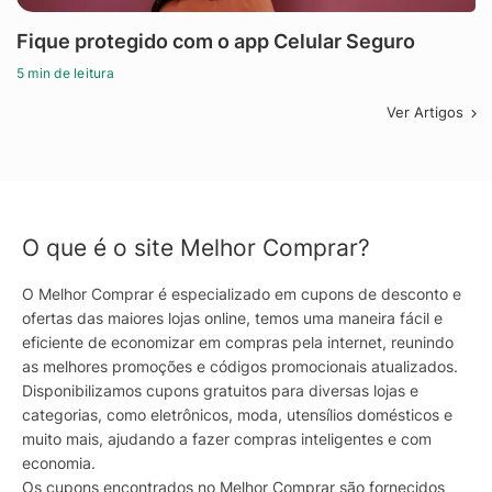
Fique protegido com o app Celular Seguro
5 min de leitura
Ver Artigos
O que é o site Melhor Comprar?
O Melhor Comprar é especializado em cupons de desconto e
ofertas das maiores lojas online, temos uma maneira fácil e
eficiente de economizar em compras pela internet, reunindo
as melhores promoções e códigos promocionais atualizados.
Disponibilizamos cupons gratuitos para diversas lojas e
categorias, como eletrônicos, moda, utensílios domésticos e
muito mais, ajudando a fazer compras inteligentes e com
economia.
Os cupons encontrados no Melhor Comprar são fornecidos