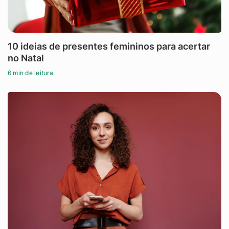
10 ideias de presentes femininos para acertar
no Natal
6 min de leitura