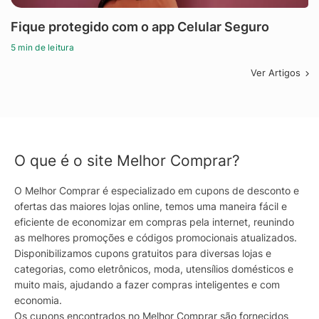
Fique protegido com o app Celular Seguro
5 min de leitura
Ver Artigos
O que é o site Melhor Comprar?
O Melhor Comprar é especializado em cupons de desconto e
ofertas das maiores lojas online, temos uma maneira fácil e
eficiente de economizar em compras pela internet, reunindo
as melhores promoções e códigos promocionais atualizados.
Disponibilizamos cupons gratuitos para diversas lojas e
categorias, como eletrônicos, moda, utensílios domésticos e
muito mais, ajudando a fazer compras inteligentes e com
economia.
Os cupons encontrados no Melhor Comprar são fornecidos