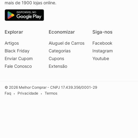
mais de 1900 lojas online.
Explorar
Economizar
Siga-nos
Artigos
Aluguel de Carros
Facebook
Black Friday
Categorias
Instagram
Enviar Cupom
Cupons
Youtube
Fale Conosco
Extensão
© 2026 Melhor Comprar - CNPJ 17.439.356/0001-29
Faq
Privacidade
Termos
•
•