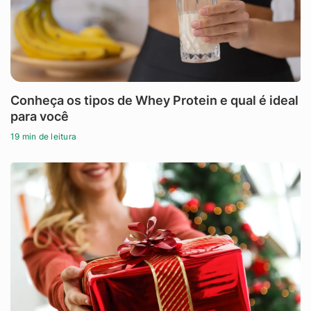
Conheça os tipos de Whey Protein e qual é ideal
para você
19 min de leitura