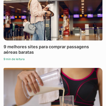
9 melhores sites para comprar passagens
aéreas baratas
9 min de leitura