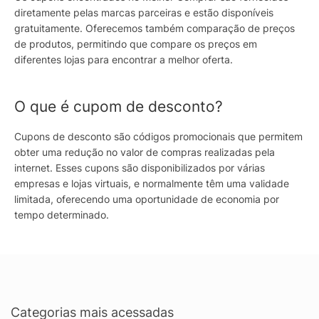
diretamente pelas marcas parceiras e estão disponíveis
gratuitamente. Oferecemos também comparação de preços
de produtos, permitindo que compare os preços em
diferentes lojas para encontrar a melhor oferta.
O que é cupom de desconto?
Cupons de desconto são códigos promocionais que permitem
obter uma redução no valor de compras realizadas pela
internet. Esses cupons são disponibilizados por várias
empresas e lojas virtuais, e normalmente têm uma validade
limitada, oferecendo uma oportunidade de economia por
tempo determinado.
Categorias mais acessadas