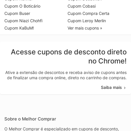
Cupom O Boticário
Cupom Cobasi
Cupom Buser
Cupom Compra Certa
Cupom Niazi Chohfi
Cupom Leroy Merlin
Cupom KaBuM!
Ver mais cupons »
Acesse cupons de desconto direto
no Chrome!
Ative a extensão de descontos e receba aviso de cupons antes
de finalizar uma compra online, direto no carrinho de compras.
Saiba mais
Sobre o Melhor Comprar
O Melhor Comprar é especializado em cupons de desconto,