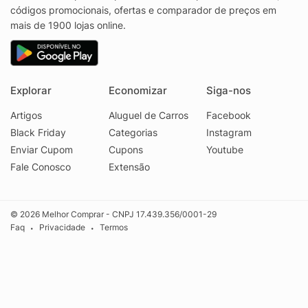
códigos promocionais, ofertas e comparador de preços em
mais de 1900 lojas online.
Explorar
Economizar
Siga-nos
Artigos
Aluguel de Carros
Facebook
Black Friday
Categorias
Instagram
Enviar Cupom
Cupons
Youtube
Fale Conosco
Extensão
© 2026 Melhor Comprar - CNPJ 17.439.356/0001-29
Faq
Privacidade
Termos
•
•