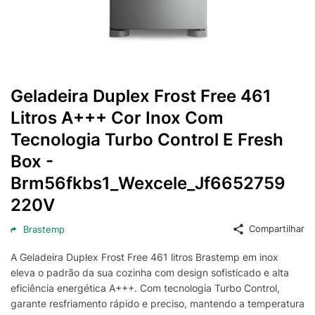
Geladeira Duplex Frost Free 461
Litros A+++ Cor Inox Com
Tecnologia Turbo Control E Fresh
Box -
Brm56fkbs1_Wexcele_Jf6652759
220V
Compartilhar
Brastemp
A Geladeira Duplex Frost Free 461 litros Brastemp em inox
eleva o padrão da sua cozinha com design sofisticado e alta
eficiência energética A+++. Com tecnologia Turbo Control,
garante resfriamento rápido e preciso, mantendo a temperatura