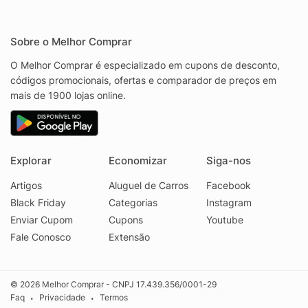
Sobre o Melhor Comprar
O Melhor Comprar é especializado em cupons de desconto,
códigos promocionais, ofertas e comparador de preços em
mais de 1900 lojas online.
Explorar
Economizar
Siga-nos
Artigos
Aluguel de Carros
Facebook
Black Friday
Categorias
Instagram
Enviar Cupom
Cupons
Youtube
Fale Conosco
Extensão
© 2026 Melhor Comprar - CNPJ 17.439.356/0001-29
Faq
Privacidade
Termos
•
•