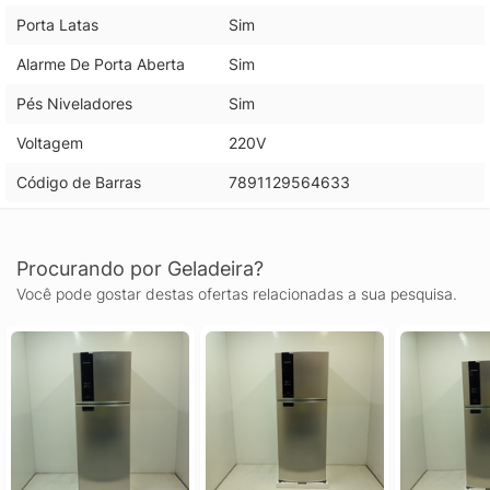
Porta Latas
Sim
Alarme De Porta Aberta
Sim
Pés Niveladores
Sim
Voltagem
220V
Código de Barras
7891129564633
Procurando por Geladeira?
Você pode gostar destas ofertas relacionadas a sua pesquisa.