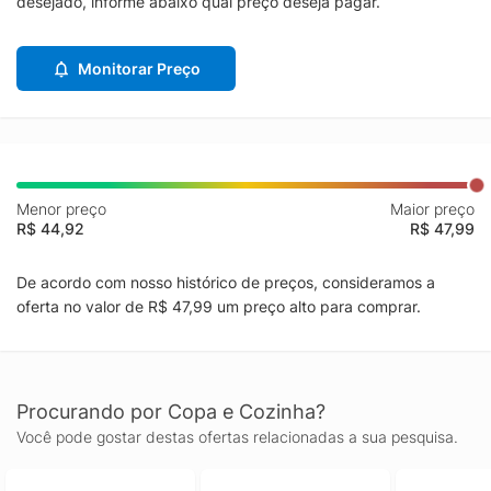
desejado, informe abaixo qual preço deseja pagar.
Monitorar Preço
Menor preço
Maior preço
R$ 44,92
R$ 47,99
De acordo com nosso histórico de preços, consideramos a
oferta no valor de R$ 47,99 um preço alto para comprar.
Procurando por Copa e Cozinha?
Você pode gostar destas ofertas relacionadas a sua pesquisa.