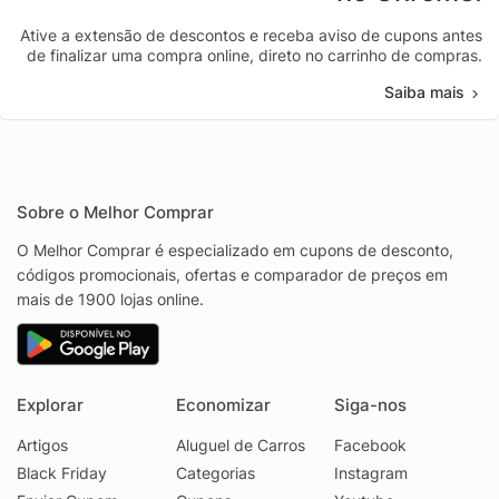
Ative a extensão de descontos e receba aviso de cupons antes
de finalizar uma compra online, direto no carrinho de compras.
Saiba mais
Sobre o Melhor Comprar
O Melhor Comprar é especializado em cupons de desconto,
códigos promocionais, ofertas e comparador de preços em
mais de 1900 lojas online.
Explorar
Economizar
Siga-nos
Artigos
Aluguel de Carros
Facebook
Black Friday
Categorias
Instagram