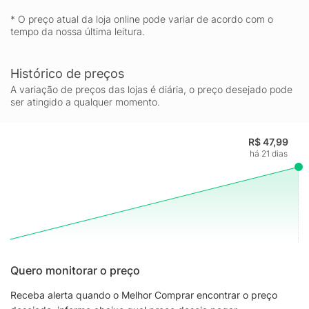
* O preço atual da loja online pode variar de acordo com o
tempo da nossa última leitura.
Histórico de preços
A variação de preços das lojas é diária, o preço desejado pode
ser atingido a qualquer momento.
R$ 47,99
há 21 dias
Quero monitorar o preço
Receba alerta quando o Melhor Comprar encontrar o preço