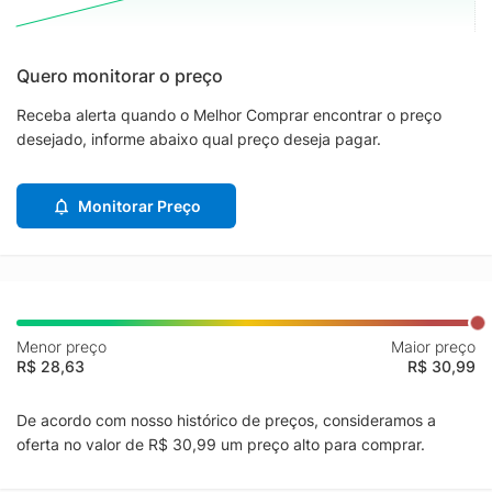
Quero monitorar o preço
Receba alerta quando o Melhor Comprar encontrar o preço
desejado, informe abaixo qual preço deseja pagar.
Monitorar Preço
Menor preço
Maior preço
R$ 28,63
R$ 30,99
De acordo com nosso histórico de preços, consideramos a
oferta no valor de R$ 30,99 um preço alto para comprar.