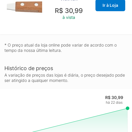
Ir à Loja
R$ 30,99
à vista
* O preço atual da loja online pode variar de acordo com o
tempo da nossa última leitura.
Histórico de preços
A variação de preços das lojas é diária, o preço desejado pode
ser atingido a qualquer momento.
R$ 30,99
há 22 dias