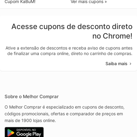
Cupom KaBuM!
Ver mais cupons »
Acesse cupons de desconto direto
no Chrome!
Ative a extensão de descontos e receba aviso de cupons antes
de finalizar uma compra online, direto no carrinho de compras.
Saiba mais
Sobre o Melhor Comprar
O Melhor Comprar é especializado em cupons de desconto,
códigos promocionais, ofertas e comparador de preços em
mais de 1900 lojas online.