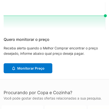
Quero monitorar o preço
Receba alerta quando o Melhor Comprar encontrar o preço
desejado, informe abaixo qual preço deseja pagar.
Monitorar Preço
Procurando por Copa e Cozinha?
Você pode gostar destas ofertas relacionadas a sua pesquisa.