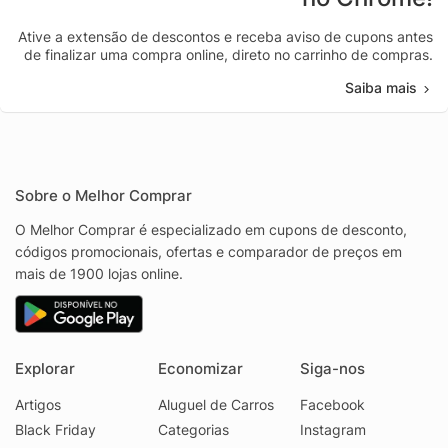
Ative a extensão de descontos e receba aviso de cupons antes
de finalizar uma compra online, direto no carrinho de compras.
Saiba mais
Sobre o Melhor Comprar
O Melhor Comprar é especializado em cupons de desconto,
códigos promocionais, ofertas e comparador de preços em
mais de 1900 lojas online.
Explorar
Economizar
Siga-nos
Artigos
Aluguel de Carros
Facebook
Black Friday
Categorias
Instagram