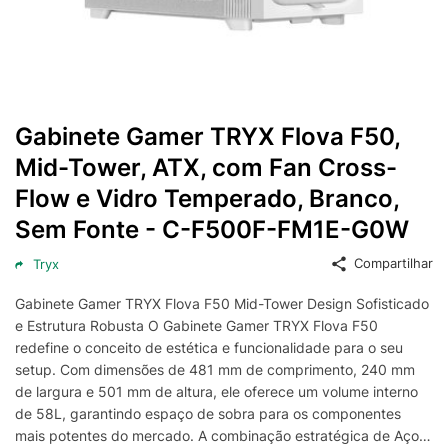
Gabinete Gamer TRYX Flova F50,
Mid-Tower, ATX, com Fan Cross-
Flow e Vidro Temperado, Branco,
Sem Fonte - C-F500F-FM1E-G0W
Compartilhar
Tryx
Gabinete Gamer TRYX Flova F50 Mid-Tower Design Sofisticado
e Estrutura Robusta O Gabinete Gamer TRYX Flova F50
redefine o conceito de estética e funcionalidade para o seu
setup. Com dimensões de 481 mm de comprimento, 240 mm
de largura e 501 mm de altura, ele oferece um volume interno
de 58L, garantindo espaço de sobra para os componentes
mais potentes do mercado. A combinação estratégica de Aço,