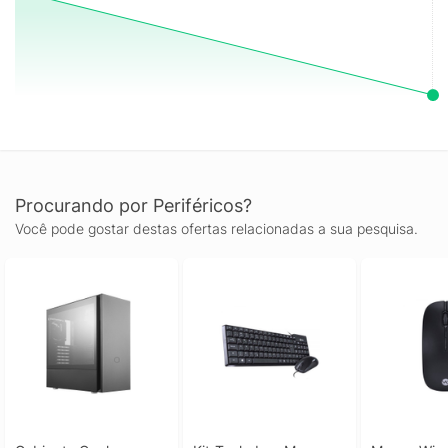
Procurando por Periféricos?
Você pode gostar destas ofertas relacionadas a sua pesquisa.