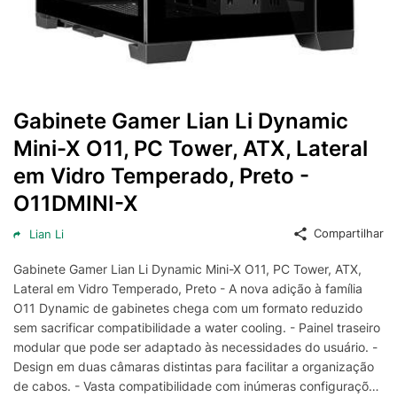
Gabinete Gamer Lian Li Dynamic
Mini-X O11, PC Tower, ATX, Lateral
em Vidro Temperado, Preto -
O11DMINI-X
Compartilhar
Lian Li
Gabinete Gamer Lian Li Dynamic Mini-X O11, PC Tower, ATX,
Lateral em Vidro Temperado, Preto - A nova adição à família
O11 Dynamic de gabinetes chega com um formato reduzido
sem sacrificar compatibilidade a water cooling. - Painel traseiro
modular que pode ser adaptado às necessidades do usuário. -
Design em duas câmaras distintas para facilitar a organização
de cabos. - Vasta compatibilidade com inúmeras configurações