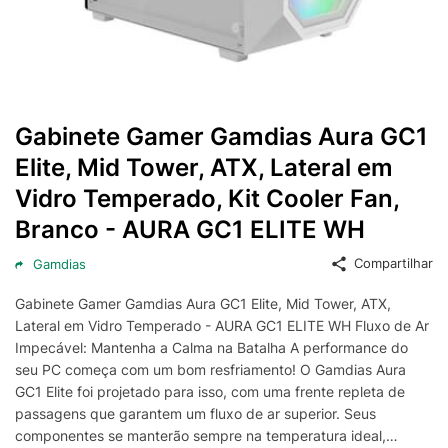
Gabinete Gamer Gamdias Aura GC1
Elite, Mid Tower, ATX, Lateral em
Vidro Temperado, Kit Cooler Fan,
Branco - AURA GC1 ELITE WH
Compartilhar
Gamdias
Gabinete Gamer Gamdias Aura GC1 Elite, Mid Tower, ATX,
Lateral em Vidro Temperado - AURA GC1 ELITE WH Fluxo de Ar
Impecável: Mantenha a Calma na Batalha A performance do
seu PC começa com um bom resfriamento! O Gamdias Aura
GC1 Elite foi projetado para isso, com uma frente repleta de
passagens que garantem um fluxo de ar superior. Seus
componentes se manterão sempre na temperatura ideal,