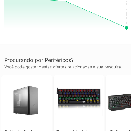
Procurando por Periféricos?
Você pode gostar destas ofertas relacionadas a sua pesquisa.