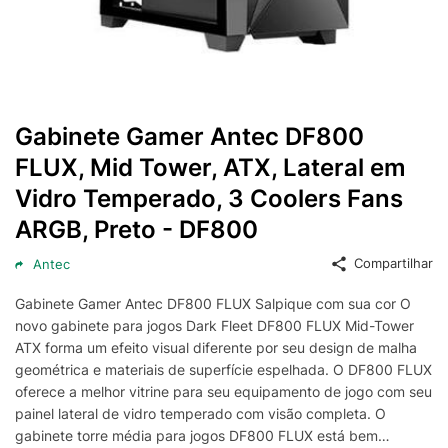
Gabinete Gamer Antec DF800
FLUX, Mid Tower, ATX, Lateral em
Vidro Temperado, 3 Coolers Fans
ARGB, Preto - DF800
Compartilhar
Antec
Gabinete Gamer Antec DF800 FLUX Salpique com sua cor O
novo gabinete para jogos Dark Fleet DF800 FLUX Mid-Tower
ATX forma um efeito visual diferente por seu design de malha
geométrica e materiais de superfície espelhada. O DF800 FLUX
oferece a melhor vitrine para seu equipamento de jogo com seu
painel lateral de vidro temperado com visão completa. O
gabinete torre média para jogos DF800 FLUX está bem