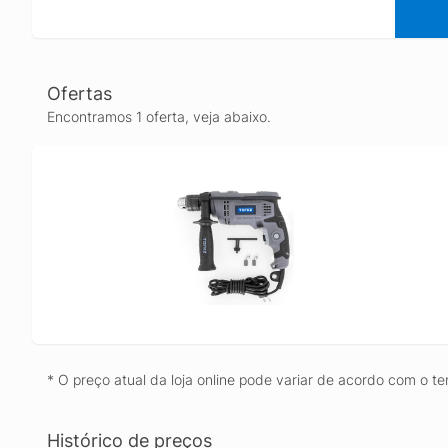
Ofertas
Encontramos 1 oferta, veja abaixo.
* O preço atual da loja online pode variar de acordo com o te
Histórico de preços