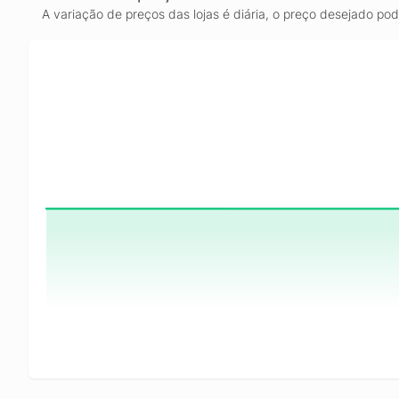
A variação de preços das lojas é diária, o preço desejado po