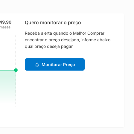
49,90
Quero monitorar o preço
 meses
Receba alerta quando o Melhor Comprar
encontrar o preço desejado, informe abaixo
qual preço deseja pagar.
Monitorar Preço