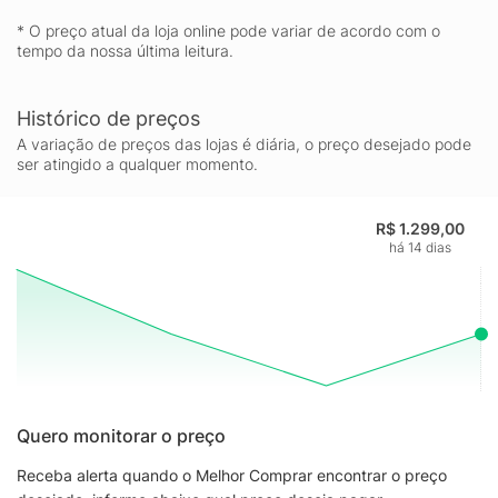
* O preço atual da loja online pode variar de acordo com o
tempo da nossa última leitura.
Histórico de preços
A variação de preços das lojas é diária, o preço desejado pode
ser atingido a qualquer momento.
R$ 1.299,00
há 14 dias
Quero monitorar o preço
Receba alerta quando o Melhor Comprar encontrar o preço