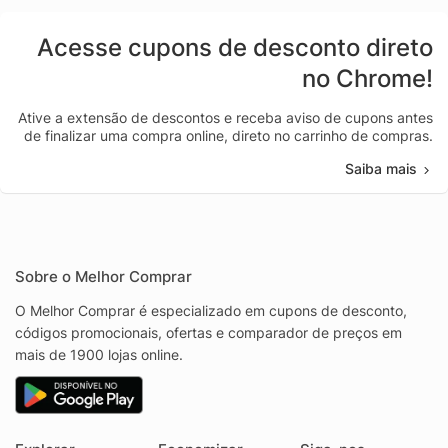
Acesse cupons de desconto direto
no Chrome!
Ative a extensão de descontos e receba aviso de cupons antes
de finalizar uma compra online, direto no carrinho de compras.
Saiba mais
Sobre o Melhor Comprar
O Melhor Comprar é especializado em cupons de desconto,
códigos promocionais, ofertas e comparador de preços em
mais de 1900 lojas online.