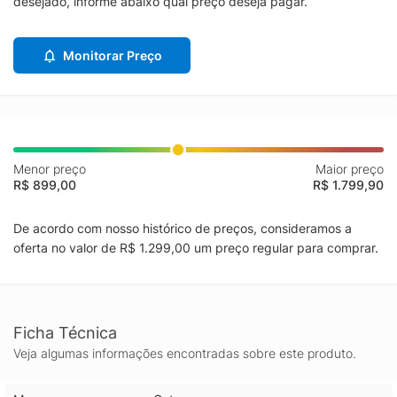
desejado, informe abaixo qual preço deseja pagar.
Monitorar Preço
Menor preço
Maior preço
R$ 899,00
R$ 1.799,90
De acordo com nosso histórico de preços, consideramos a
oferta no valor de R$ 1.299,00 um preço regular para comprar.
Ficha Técnica
Veja algumas informações encontradas sobre este produto.