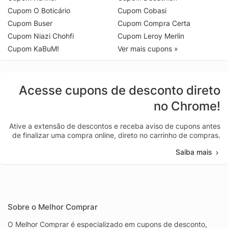
Cupom O Boticário
Cupom Cobasi
Cupom Buser
Cupom Compra Certa
Cupom Niazi Chohfi
Cupom Leroy Merlin
Cupom KaBuM!
Ver mais cupons »
Acesse cupons de desconto direto
no Chrome!
Ative a extensão de descontos e receba aviso de cupons antes
de finalizar uma compra online, direto no carrinho de compras.
Saiba mais
Sobre o Melhor Comprar
O Melhor Comprar é especializado em cupons de desconto,