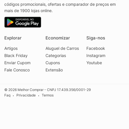
códigos promocionais, ofertas e comparador de preços em
mais de 1900 lojas online.
Explorar
Economizar
Siga-nos
Artigos
Aluguel de Carros
Facebook
Black Friday
Categorias
Instagram
Enviar Cupom
Cupons
Youtube
Fale Conosco
Extensão
© 2026 Melhor Comprar - CNPJ 17.439.356/0001-29
Faq
Privacidade
Termos
•
•