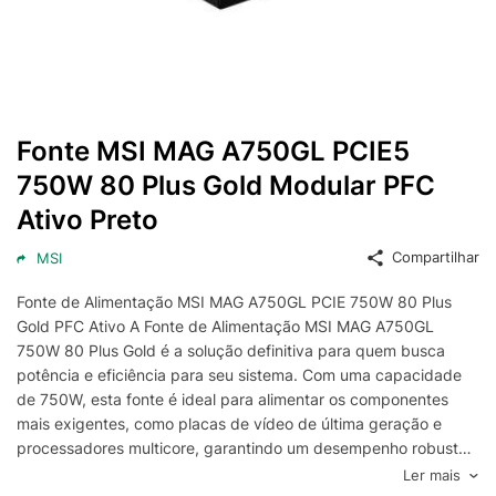
Fonte MSI MAG A750GL PCIE5
750W 80 Plus Gold Modular PFC
Ativo Preto
Compartilhar
MSI
Fonte de Alimentação MSI MAG A750GL PCIE 750W 80 Plus
Gold PFC Ativo A Fonte de Alimentação MSI MAG A750GL
750W 80 Plus Gold é a solução definitiva para quem busca
potência e eficiência para seu sistema. Com uma capacidade
de 750W, esta fonte é ideal para alimentar os componentes
mais exigentes, como placas de vídeo de última geração e
processadores multicore, garantindo um desempenho robusto
e estável. A certificação 80 Plus Gold assegura uma eficiência
Ler mais