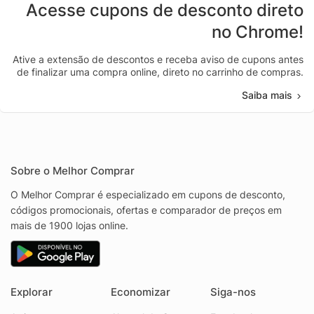
Acesse cupons de desconto direto
no Chrome!
Ative a extensão de descontos e receba aviso de cupons antes
de finalizar uma compra online, direto no carrinho de compras.
Saiba mais
Sobre o Melhor Comprar
O Melhor Comprar é especializado em cupons de desconto,
códigos promocionais, ofertas e comparador de preços em
mais de 1900 lojas online.
Explorar
Economizar
Siga-nos