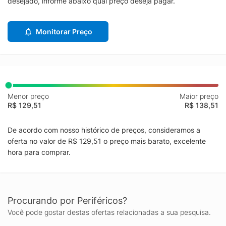
desejado, informe abaixo qual preço deseja pagar.
Monitorar Preço
Menor preço
Maior preço
R$ 129,51
R$ 138,51
De acordo com nosso histórico de preços, consideramos a
oferta no valor de R$ 129,51 o preço mais barato, excelente
hora para comprar.
Procurando por Periféricos?
Você pode gostar destas ofertas relacionadas a sua pesquisa.