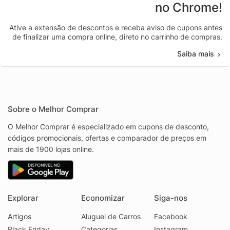
no Chrome!
Ative a extensão de descontos e receba aviso de cupons antes
de finalizar uma compra online, direto no carrinho de compras.
Saiba mais
Sobre o Melhor Comprar
O Melhor Comprar é especializado em cupons de desconto,
códigos promocionais, ofertas e comparador de preços em
mais de 1900 lojas online.
Explorar
Economizar
Siga-nos
Artigos
Aluguel de Carros
Facebook
Black Friday
Categorias
Instagram