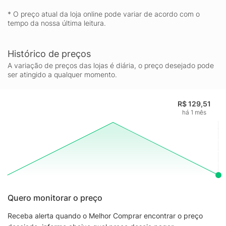
* O preço atual da loja online pode variar de acordo com o
tempo da nossa última leitura.
Histórico de preços
A variação de preços das lojas é diária, o preço desejado pode
ser atingido a qualquer momento.
R$ 129,51
há 1 mês
Quero monitorar o preço
Receba alerta quando o Melhor Comprar encontrar o preço