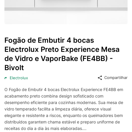
Fogão de Embutir 4 bocas
Electrolux Preto Experience Mesa
de Vidro e VaporBake (FE4BB) -
Bivolt
Compartilhar
Electrolux
O Fogão de Embutir 4 bocas Electrolux Experience FE4BB em
acabamento preto combina design sofisticado com
desempenho eficiente para cozinhas modernas. Sua mesa de
vidro temperado facilita a limpeza diária, oferece visual
elegante e resistente a riscos, enquanto os queimadores bem
distribuídos garantem chama estável e preparo uniforme de
receitas do dia a dia às mais elaboradas.