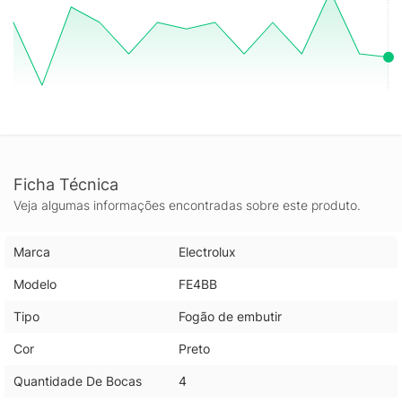
Ficha Técnica
Veja algumas informações encontradas sobre este produto.
Marca
Electrolux
Modelo
FE4BB
Tipo
Fogão de embutir
Cor
Preto
Quantidade De Bocas
4