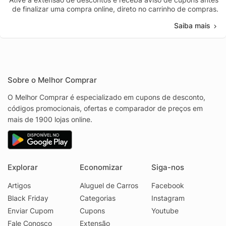
de finalizar uma compra online, direto no carrinho de compras.
Saiba mais
Sobre o Melhor Comprar
O Melhor Comprar é especializado em cupons de desconto,
códigos promocionais, ofertas e comparador de preços em
mais de 1900 lojas online.
Explorar
Economizar
Siga-nos
Artigos
Aluguel de Carros
Facebook
Black Friday
Categorias
Instagram
Enviar Cupom
Cupons
Youtube
Fale Conosco
Extensão