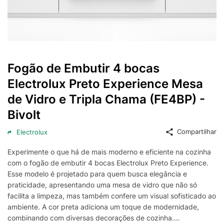
Fogão de Embutir 4 bocas
Electrolux Preto Experience Mesa
de Vidro e Tripla Chama (FE4BP) -
Bivolt
Compartilhar
Electrolux
Experimente o que há de mais moderno e eficiente na cozinha
com o fogão de embutir 4 bocas Electrolux Preto Experience.
Esse modelo é projetado para quem busca elegância e
praticidade, apresentando uma mesa de vidro que não só
facilita a limpeza, mas também confere um visual sofisticado ao
ambiente. A cor preta adiciona um toque de modernidade,
combinando com diversas decorações de cozinha.