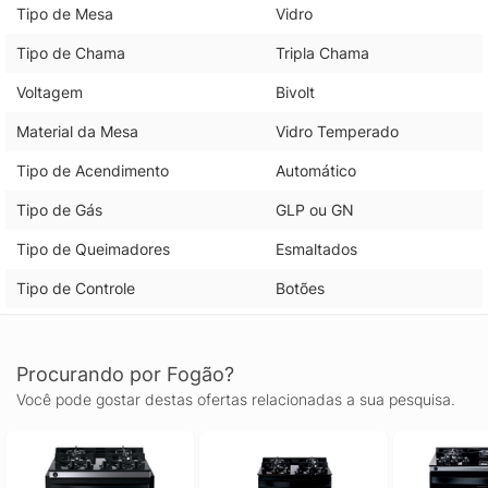
Tipo de Mesa
Vidro
Tipo de Chama
Tripla Chama
Voltagem
Bivolt
Material da Mesa
Vidro Temperado
Tipo de Acendimento
Automático
Tipo de Gás
GLP ou GN
Tipo de Queimadores
Esmaltados
Tipo de Controle
Botões
Procurando por Fogão?
Você pode gostar destas ofertas relacionadas a sua pesquisa.